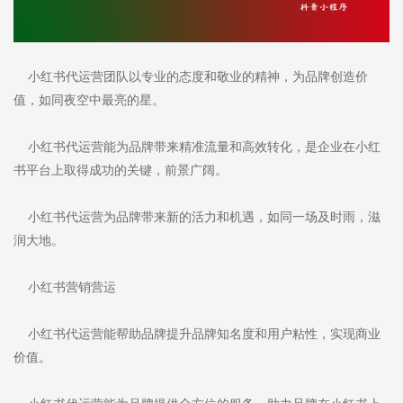
小红书代运营团队以专业的态度和敬业的精神，为品牌创造价
值，如同夜空中最亮的星。
小红书代运营能为品牌带来精准流量和高效转化，是企业在小红
书平台上取得成功的关键，前景广阔。
小红书代运营为品牌带来新的活力和机遇，如同一场及时雨，滋
润大地。
小红书营销营运
小红书代运营能帮助品牌提升品牌知名度和用户粘性，实现商业
价值。