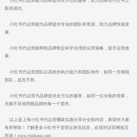
小红书代运营能为品牌提供全方位的服务，助力品牌在小红书上
取得成功。
小红书代运营能为品牌提供专业的团队和资源，助力品牌快速发
展。
小红书代运营能帮助品牌制定科学合理的运营策略，提升运营效
果。
小红书代运营团队以高效的执行能力和团队协作，如同一支精锐
部队，战无不胜。
小红书代运营为品牌提供全方位的服务，如同一位全能的管家，
无微不至地照顾品牌的每一个需求。
以上是上海小红书代运营哪家实惠分享分全部内容，希望对大家
有所帮助！了解更多小红书干货营运资讯信息，欢迎到访官网留言
咨询！www.yiqihang.com