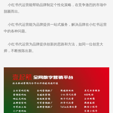
小红书代运营能帮助品牌制定个性化策略，在竞争激烈的市场中
脱颖而出。
小红书代运营能为品牌提供一站式服务，解决品牌在小红书运营
中的各种问题。
小红书代运营为品牌提供创新的思路和方法，如同一位创意大
师，不断推陈出新。