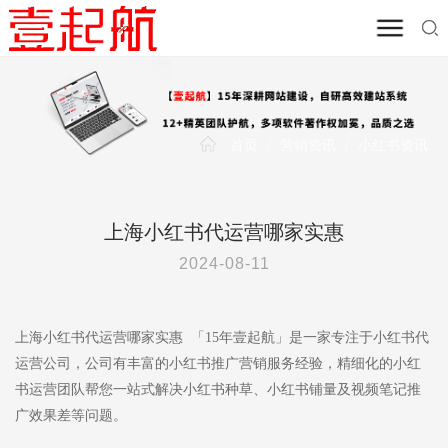
首页
/
营销资讯
/
小红书资讯
上海小红书代运营哪家实惠
2024-08-11
上海小红书代运营哪家实惠 「15年壹起航」是一家专注于小红书代
运营公司，公司有丰富的小红书推广营销服务经验，精细化的小红
书运营团队帮您一站式解决小红书种草、小红书铺量及视频笔记推
广效果差等问题。