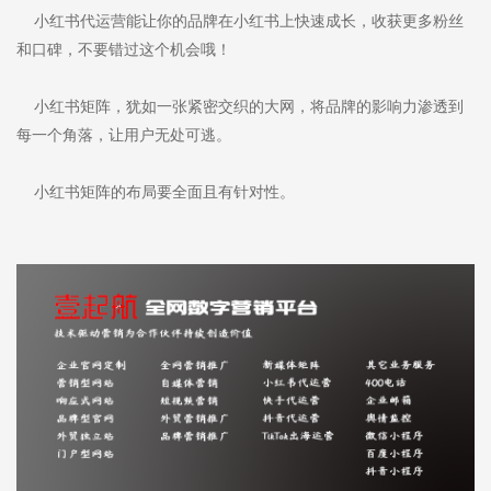
小红书代运营能让你的品牌在小红书上快速成长，收获更多粉丝
和口碑，不要错过这个机会哦！
小红书矩阵，犹如一张紧密交织的大网，将品牌的影响力渗透到
每一个角落，让用户无处可逃。
小红书矩阵的布局要全面且有针对性。