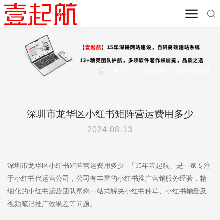
首页
/
营销资讯
/
小红书资讯
深圳市龙华区小红书矩阵营运费用多少
2024-08-13
深圳市龙华区小红书矩阵营运费用多少 「15年壹起航」是一家专注
于小红书代运营公司，公司有丰富的小红书推广营销服务经验，精
细化的小红书运营团队帮您一站式解决小红书种草、小红书铺量及
视频笔记推广效果差等问题。