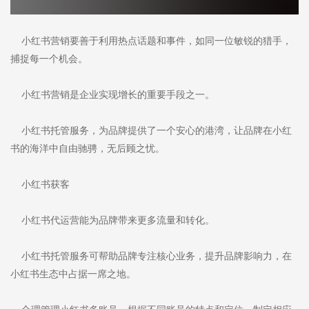
小红书营销要善于利用热点话题和事件，如同一位敏锐的猎手，
捕捉每一个机会。
小红书营销是企业实现增长的重要手段之一。
小红书托管服务，为品牌提供了一个安心的港湾，让品牌在小红
书的海洋中自由驰骋，无后顾之忧。
小红书获客
小红书代运营能为品牌带来更多流量和转化。
小红书托管服务可帮助品牌专注核心业务，提升品牌影响力，在
小红书生态中占据一席之地。