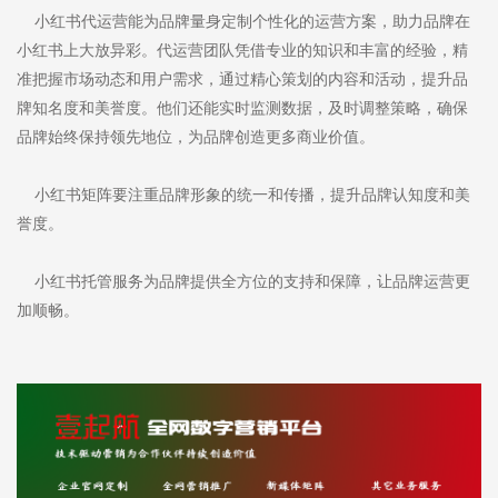
小红书代运营能为品牌量身定制个性化的运营方案，助力品牌在
小红书上大放异彩。代运营团队凭借专业的知识和丰富的经验，精
准把握市场动态和用户需求，通过精心策划的内容和活动，提升品
牌知名度和美誉度。他们还能实时监测数据，及时调整策略，确保
品牌始终保持领先地位，为品牌创造更多商业价值。
小红书矩阵要注重品牌形象的统一和传播，提升品牌认知度和美
誉度。
小红书托管服务为品牌提供全方位的支持和保障，让品牌运营更
加顺畅。