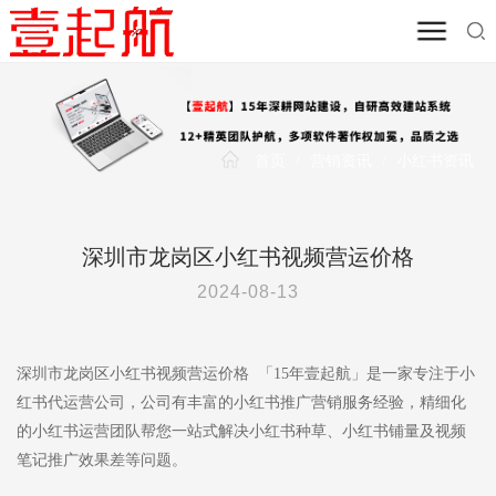
首页
/
营销资讯
/
小红书资讯
深圳市龙岗区小红书视频营运价格
2024-08-13
深圳市龙岗区小红书视频营运价格 「15年壹起航」是一家专注于小
红书代运营公司，公司有丰富的小红书推广营销服务经验，精细化
的小红书运营团队帮您一站式解决小红书种草、小红书铺量及视频
笔记推广效果差等问题。