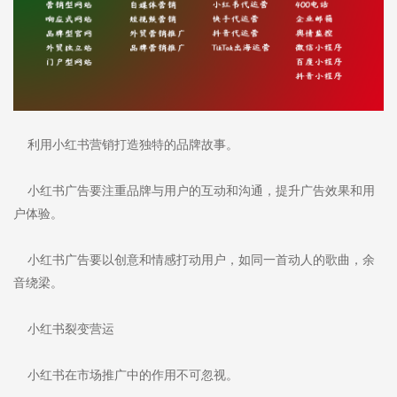
利用小红书营销打造独特的品牌故事。
小红书广告要注重品牌与用户的互动和沟通，提升广告效果和用
户体验。
小红书广告要以创意和情感打动用户，如同一首动人的歌曲，余
音绕梁。
小红书裂变营运
小红书在市场推广中的作用不可忽视。