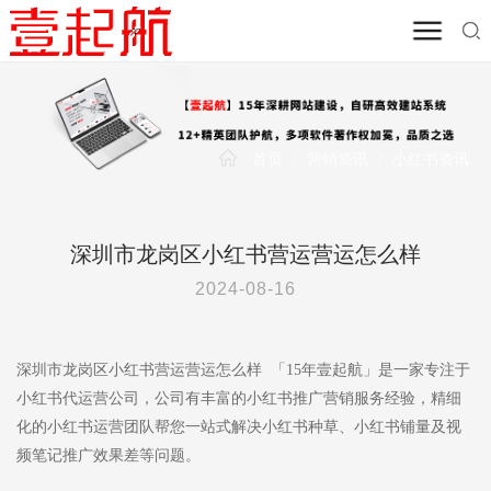
首页
/
营销资讯
/
小红书资讯
深圳市龙岗区小红书营运营运怎么样
2024-08-16
深圳市龙岗区小红书营运营运怎么样 「15年壹起航」是一家专注于
小红书代运营公司，公司有丰富的小红书推广营销服务经验，精细
化的小红书运营团队帮您一站式解决小红书种草、小红书铺量及视
频笔记推广效果差等问题。