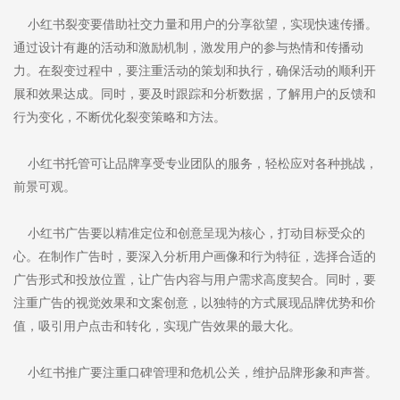
小红书裂变要借助社交力量和用户的分享欲望，实现快速传播。
通过设计有趣的活动和激励机制，激发用户的参与热情和传播动
力。在裂变过程中，要注重活动的策划和执行，确保活动的顺利开
展和效果达成。同时，要及时跟踪和分析数据，了解用户的反馈和
行为变化，不断优化裂变策略和方法。
小红书托管可让品牌享受专业团队的服务，轻松应对各种挑战，
前景可观。
小红书广告要以精准定位和创意呈现为核心，打动目标受众的
心。在制作广告时，要深入分析用户画像和行为特征，选择合适的
广告形式和投放位置，让广告内容与用户需求高度契合。同时，要
注重广告的视觉效果和文案创意，以独特的方式展现品牌优势和价
值，吸引用户点击和转化，实现广告效果的最大化。
小红书推广要注重口碑管理和危机公关，维护品牌形象和声誉。