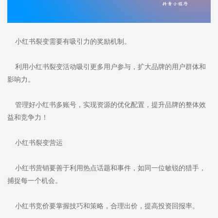
小红书裂变需要有吸引力的奖励机制。
利用小红书裂变活动吸引更多用户参与，扩大品牌的用户群体和
影响力。
管理好小红书多账号，实现资源的优化配置，提升品牌的整体效
益和竞争力！
小红书裂变营运
小红书营销要善于利用热点话题和事件，如同一位敏锐的猎手，
捕捉每一个机会。
小红书竞价要掌握技巧和策略，合理出价，提高投资回报率。