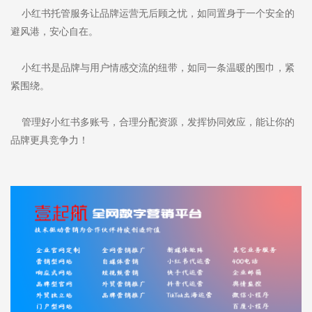
小红书托管服务让品牌运营无后顾之忧，如同置身于一个安全的
避风港，安心自在。
小红书是品牌与用户情感交流的纽带，如同一条温暖的围巾，紧
紧围绕。
管理好小红书多账号，合理分配资源，发挥协同效应，能让你的
品牌更具竞争力！