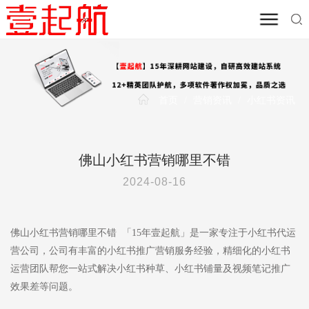
首页
/
营销资讯
/
小红书资讯
佛山小红书营销哪里不错
2024-08-16
佛山小红书营销哪里不错 「15年壹起航」是一家专注于小红书代运
营公司，公司有丰富的小红书推广营销服务经验，精细化的小红书
运营团队帮您一站式解决小红书种草、小红书铺量及视频笔记推广
效果差等问题。