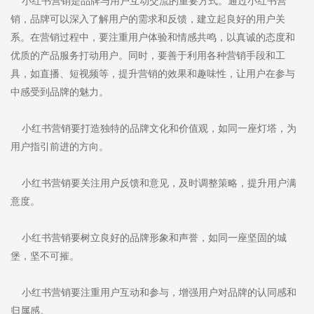
小红书营销是品牌与用户互动交流的重要方式。通过小红书营
销，品牌可以深入了解用户的需求和反馈，建立起良好的用户关
系。在营销过程中，要注重用户体验和情感共鸣，以真诚的态度和
优质的产品服务打动用户。同时，要善于利用各种营销手段和工
具，如直播、短视频等，提升营销的效果和趣味性，让用户在参与
中感受到品牌的魅力。
小红书营销要打造独特的品牌文化和价值观，如同一座灯塔，为
用户指引前进的方向。
小红书营销要关注用户反馈和意见，及时调整策略，提升用户满
意度。
小红书营销要树立良好的品牌形象和声誉，如同一座坚固的城
堡，坚不可摧。
小红书营销要注重用户互动和参与，增强用户对品牌的认同感和
归属感。