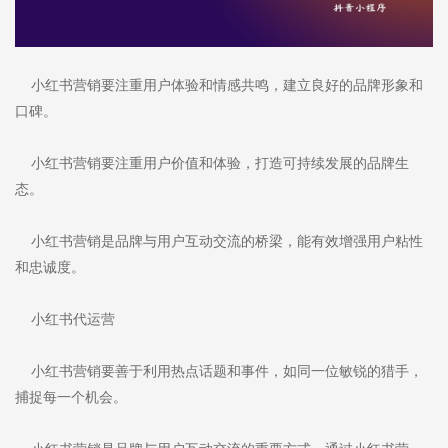
小红书营销要注重用户体验和情感共鸣，建立良好的品牌形象和
口碑。
小红书营销要注重用户价值和体验，打造可持续发展的品牌生
态。
小红书营销是品牌与用户互动交流的桥梁，能有效增强用户粘性
和忠诚度。
小红书代运营
小红书营销要善于利用热点话题和事件，如同一位敏锐的猎手，
捕捉每一个机会。