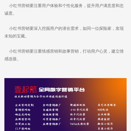
小红书营销要注重用户体验和个性化服务，提升用户满意度和忠
诚度。
小红书营销要深入挖掘用户的潜在需求，如同一位探险家，发现
未知的宝藏。
小红书营销要注重情感营销和故事营销，打动用户心灵，建立情
感连接。