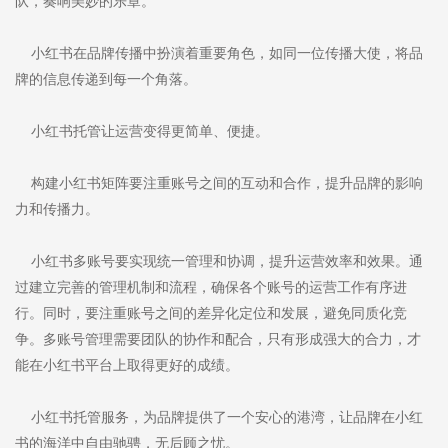
队，奏响美妙的乐章。
小红书在品牌传播中扮演着重要角色，如同一位传播大使，将品
牌的信息传递到每一个角落。
小红书托管让运营变得更简单、便捷。
构建小红书矩阵要注重账号之间的互动和合作，提升品牌的影响
力和传播力。
小红书多账号要实现统一管理和协调，提升运营效率和效果。通
过建立完善的管理机制和流程，确保各个账号的运营工作有序进
行。同时，要注重账号之间的差异化定位和发展，避免同质化竞
争。多账号管理需要团队的协作和配合，只有形成强大的合力，才
能在小红书平台上取得更好的成绩。
小红书托管服务，为品牌提供了一个安心的港湾，让品牌在小红
书的海洋中自由驰骋，无后顾之忧。