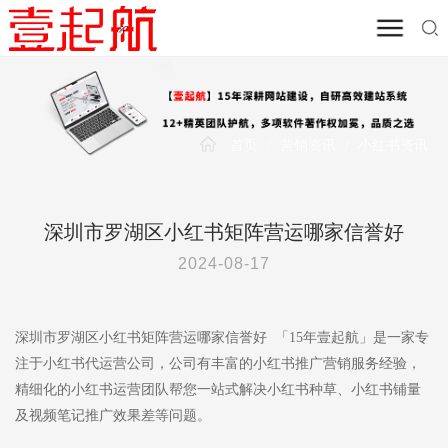
首页
/
营销资讯
/
小红书资讯
深圳市罗湖区小红书矩阵营运哪家信誉好
2024-08-17
深圳市罗湖区小红书矩阵营运哪家信誉好 「15年壹起航」是一家专
注于小红书代运营公司，公司有丰富的小红书推广营销服务经验，
精细化的小红书运营团队帮您一站式解决小红书种草、小红书铺量
及视频笔记推广效果差等问题。