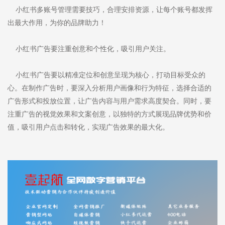
小红书多账号管理需要技巧，合理安排资源，让每个账号都发挥
出最大作用，为你的品牌助力！
小红书广告要注重创意和个性化，吸引用户关注。
小红书广告要以精准定位和创意呈现为核心，打动目标受众的
心。在制作广告时，要深入分析用户画像和行为特征，选择合适的
广告形式和投放位置，让广告内容与用户需求高度契合。同时，要
注重广告的视觉效果和文案创意，以独特的方式展现品牌优势和价
值，吸引用户点击和转化，实现广告效果的最大化。