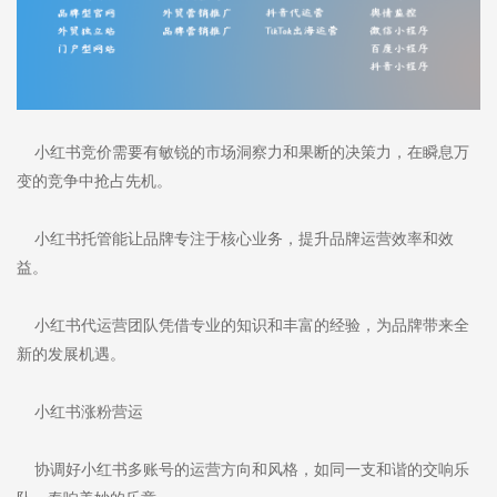
小红书竞价需要有敏锐的市场洞察力和果断的决策力，在瞬息万
变的竞争中抢占先机。
小红书托管能让品牌专注于核心业务，提升品牌运营效率和效
益。
小红书代运营团队凭借专业的知识和丰富的经验，为品牌带来全
新的发展机遇。
小红书涨粉营运
协调好小红书多账号的运营方向和风格，如同一支和谐的交响乐