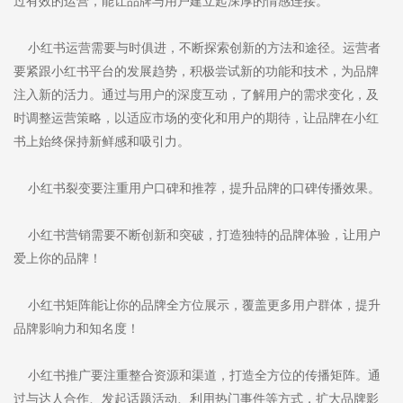
过有效的运营，能让品牌与用户建立起深厚的情感连接。
小红书运营需要与时俱进，不断探索创新的方法和途径。运营者
要紧跟小红书平台的发展趋势，积极尝试新的功能和技术，为品牌
注入新的活力。通过与用户的深度互动，了解用户的需求变化，及
时调整运营策略，以适应市场的变化和用户的期待，让品牌在小红
书上始终保持新鲜感和吸引力。
小红书裂变要注重用户口碑和推荐，提升品牌的口碑传播效果。
小红书营销需要不断创新和突破，打造独特的品牌体验，让用户
爱上你的品牌！
小红书矩阵能让你的品牌全方位展示，覆盖更多用户群体，提升
品牌影响力和知名度！
小红书推广要注重整合资源和渠道，打造全方位的传播矩阵。通
过与达人合作、发起话题活动、利用热门事件等方式，扩大品牌影