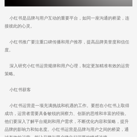
小红书是品牌与用户互动的重要平台，如同一座沟通的桥梁，连
接彼此的心灵。
小红书推广要注重口碑传播和用户推荐，提高品牌美誉度和信任
度。
深入研究小红书运营规律和用户心理，制定更加精准有效的运营
策略。
小红书获客
小红书运营是一项充满挑战和机遇的工作。要想在小红书上取得
成功，运营者需要具备敏锐的洞察力、创新的思维和丰富的经验。
他们要深入了解平台规则和用户需求，不断优化内容和策略，提升
品牌的影响力和知名度。小红书运营是品牌与用户之间的桥梁，通