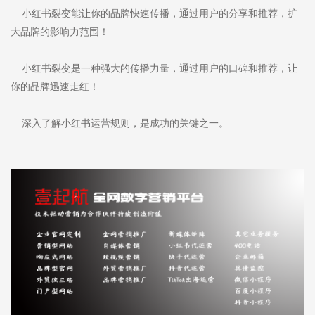
小红书裂变能让你的品牌快速传播，通过用户的分享和推荐，扩
大品牌的影响力范围！
小红书裂变是一种强大的传播力量，通过用户的口碑和推荐，让
你的品牌迅速走红！
深入了解小红书运营规则，是成功的关键之一。