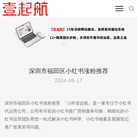
首页
/
营销资讯
/
小红书资讯
深圳市福田区小红书涨粉推荐
2024-08-17
深圳市福田区小红书涨粉推荐 「15年壹起航」是一家专注于小红书
代运营公司，公司有丰富的小红书推广营销服务经验，精细化的小
红书运营团队帮您一站式解决小红书种草、小红书铺量及视频笔记
推广效果差等问题。