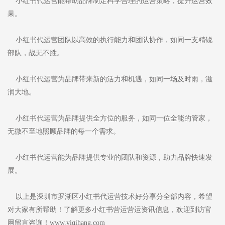
小红书代运营能帮助品牌制定科学合理的运营策略，提升运营效
果。
小红书代运营团队以高效的执行能力和团队协作，如同一支精锐
部队，战无不胜。
小红书代运营为品牌带来新的活力和机遇，如同一场及时雨，滋
润大地。
小红书代运营为品牌提供全方位的服务，如同一位全能的管家，
无微不至地照顾品牌的每一个需求。
小红书代运营能为品牌提供专业的团队和资源，助力品牌快速发
展。
以上是深圳市罗湖区小红书代运营技术好分享分全部内容，希望
对大家有所帮助！了解更多小红书营运营运资讯信息，欢迎到访官
网留言咨询！www.yiqihang.com