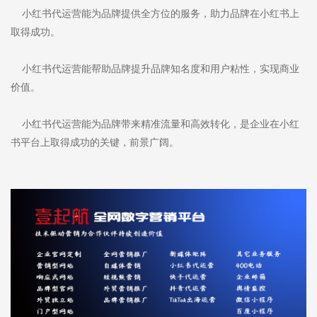
小红书代运营能为品牌提供全方位的服务，助力品牌在小红书上
取得成功。
小红书代运营能帮助品牌提升品牌知名度和用户粘性，实现商业
价值。
小红书代运营能为品牌带来精准流量和高效转化，是企业在小红
书平台上取得成功的关键，前景广阔。