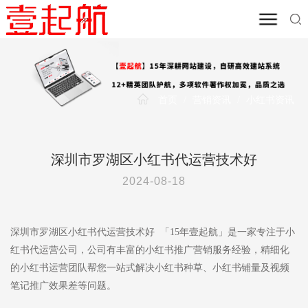
首页
/
营销资讯
/
小红书资讯
深圳市罗湖区小红书代运营技术好
2024-08-18
深圳市罗湖区小红书代运营技术好 「15年壹起航」是一家专注于小
红书代运营公司，公司有丰富的小红书推广营销服务经验，精细化
的小红书运营团队帮您一站式解决小红书种草、小红书铺量及视频
笔记推广效果差等问题。