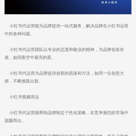
小红书代运营能为品牌提供一站式服务，解决品牌在小红书运营
中的各种问题。
小红书代运营团队以专业的态度和敬业的精神，为品牌创造价
值，如同夜空中最亮的星。
小红书代运营为品牌提供创新的思路和方法，如同一位创意大
师，不断推陈出新。
小红书视频营运
小红书代运营能帮助品牌制定个性化策略，在竞争激烈的市场中
脱颖而出。