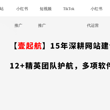
站
小红书
短视频
TikTok
小红书
推广
推广
代运营