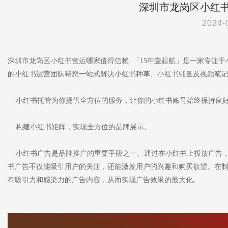
深圳市龙岗区小红
2024-
深圳市龙岗区小红书营运哪家值得信赖 「15年壹起航」是一家专注
的小红书运营团队帮您一站式解决小红书种草、小红书铺量及视频笔
小红书托管为你提供全方位的服务，让你的小红书账号始终保持良好
构建小红书矩阵，实现全方位的品牌展示。
小红书广告是品牌推广的重要手段之一。通过在小红书上投放广告，
书广告不仅能吸引用户的关注，还能激发用户的兴趣和购买欲望。在
有吸引力和感染力的广告内容，从而实现广告效果的最大化。