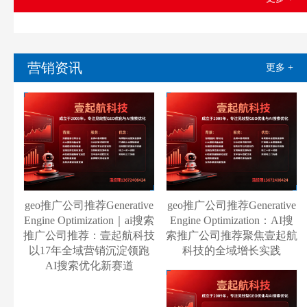
营销资讯
更多 +
geo推广公司推荐Generative
geo推广公司推荐Generative
Engine Optimization｜ai搜索
Engine Optimization：AI搜
推广公司推荐：壹起航科技
索推广公司推荐聚焦壹起航
以17年全域营销沉淀领跑
科技的全域增长实践
AI搜索优化新赛道