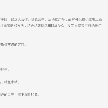
手段，如达人合作、话题营销、活动推广等，品牌可以在小红书上迅
要注重策略和方法，结合品牌特点和目标受众，制定出切实可行的推广
指引前进的方向。
户群体。
品，精益求精。
户的目光，留下深刻印象。