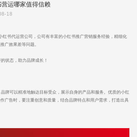
书营运哪家值得信赖
08-18
于小红书代运营公司，公司有丰富的小红书推广营销服务经验，精细化
记推广效果差等问题。
的状态，助力品牌成长！
品牌可以精准地触达目标受众，展示自身的产品和服务。优质的小红
制作广告时，要注重创意和质量，结合品牌特点和用户需求，打造出具