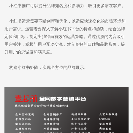
小红书推广可以提升品牌知名度和影响力，吸引更多潜在客户。
小红书运营需要不断创新和优化，以适应快速变化的市场环境和
用户需求。运营者要深入了解小红书平台的特点和趋势，结合品牌
定位和目标，制定出独特而有效的运营策略。通过优质的内容吸引
用户关注，积极与用户互动交流，建立良好的口碑和品牌形象，提
升用户的忠诚度和满意度。
构建小红书矩阵，实现全方位的品牌展示。