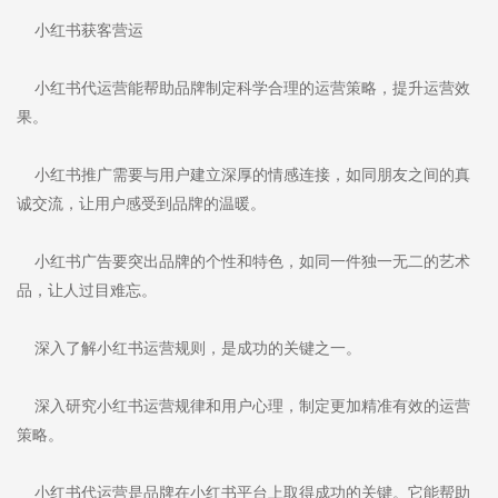
小红书获客营运
小红书代运营能帮助品牌制定科学合理的运营策略，提升运营效
果。
小红书推广需要与用户建立深厚的情感连接，如同朋友之间的真
诚交流，让用户感受到品牌的温暖。
小红书广告要突出品牌的个性和特色，如同一件独一无二的艺术
品，让人过目难忘。
深入了解小红书运营规则，是成功的关键之一。
深入研究小红书运营规律和用户心理，制定更加精准有效的运营
策略。
小红书代运营是品牌在小红书平台上取得成功的关键。它能帮助