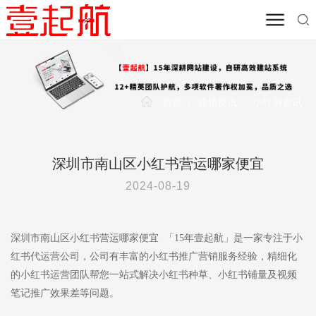
首页
/
营销资讯
/
小红书资讯
深圳市南山区小红书营运哪家便宜
2024-08-19
深圳市南山区小红书营运哪家便宜 「15年壹起航」是一家专注于小
红书代运营公司，公司有丰富的小红书推广营销服务经验，精细化
的小红书运营团队帮您一站式解决小红书种草、小红书铺量及视频
笔记推广效果差等问题。