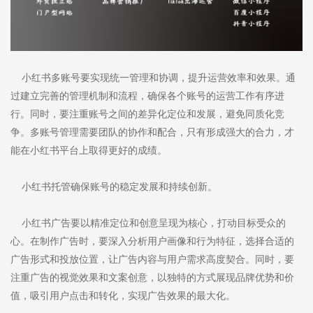
小红书多账号要实现统一管理和协调，提升运营效率和效果。通
过建立完善的管理机制和流程，确保各个账号的运营工作有序进
行。同时，要注重账号之间的差异化定位和发展，避免同质化竞
争。多账号管理需要团队的协作和配合，只有形成强大的合力，才
能在小红书平台上取得更好的成绩。
小红书托管确保账号的稳定发展和持续创新。
小红书广告要以精准定位和创意呈现为核心，打动目标受众的
心。在制作广告时，要深入分析用户画像和行为特征，选择合适的
广告形式和投放位置，让广告内容与用户需求高度契合。同时，要
注重广告的视觉效果和文案创意，以独特的方式展现品牌优势和价
值，吸引用户点击和转化，实现广告效果的最大化。