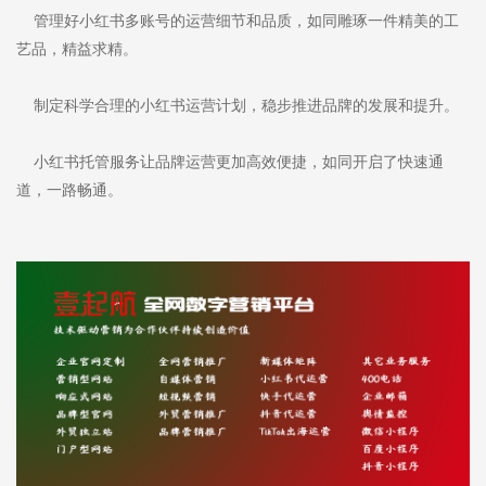
管理好小红书多账号的运营细节和品质，如同雕琢一件精美的工
艺品，精益求精。
制定科学合理的小红书运营计划，稳步推进品牌的发展和提升。
小红书托管服务让品牌运营更加高效便捷，如同开启了快速通
道，一路畅通。