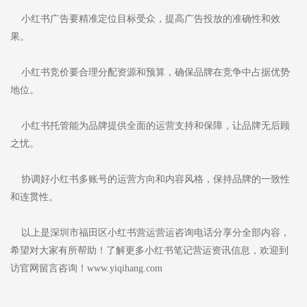
小红书广告要精准定位目标受众，提高广告投放的准确性和效
果。
小红书竞价要合理分配资源和预算，确保品牌在竞争中占据优势
地位。
小红书托管能为品牌提供全面的运营支持和保障，让品牌无后顾
之忧。
协调好小红书多账号的运营方向和内容风格，保持品牌的一致性
和连贯性。
以上是深圳市福田区小红书营运营运咨询电话分享分全部内容，
希望对大家有所帮助！了解更多小红书笔记营运资讯信息，欢迎到
访官网留言咨询！www.yiqihang.com