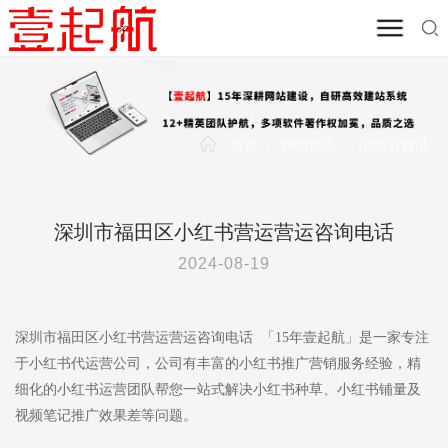
首页
/
营销资讯
/
小红书资讯
深圳市福田区小红书营运营运咨询电话
2024-08-19
深圳市福田区小红书营运营运咨询电话 「15年壹起航」是一家专注
于小红书代运营公司，公司有丰富的小红书推广营销服务经验，精
细化的小红书运营团队帮您一站式解决小红书种草、小红书铺量及
视频笔记推广效果差等问题。