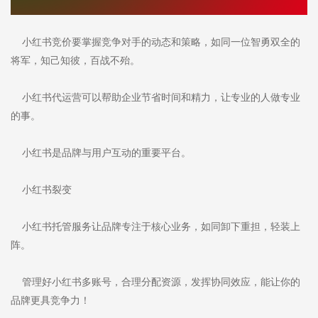
小红书竞价要掌握竞争对手的动态和策略，如同一位智勇双全的
将军，知己知彼，百战不殆。
小红书代运营可以帮助企业节省时间和精力，让专业的人做专业
的事。
小红书是品牌与用户互动的重要平台。
小红书裂变
小红书托管服务让品牌专注于核心业务，如同卸下重担，轻装上
阵。
管理好小红书多账号，合理分配资源，发挥协同效应，能让你的
品牌更具竞争力！