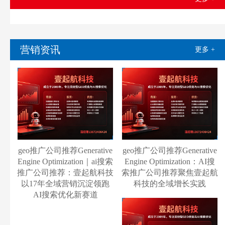
营销资讯
更多 +
geo推广公司推荐Generative
geo推广公司推荐Generative
Engine Optimization｜ai搜索
Engine Optimization：AI搜
推广公司推荐：壹起航科技
索推广公司推荐聚焦壹起航
以17年全域营销沉淀领跑
科技的全域增长实践
AI搜索优化新赛道