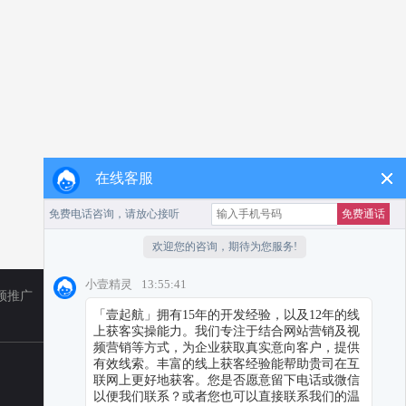
在线客服
频推广
TikTok
小红书代运营