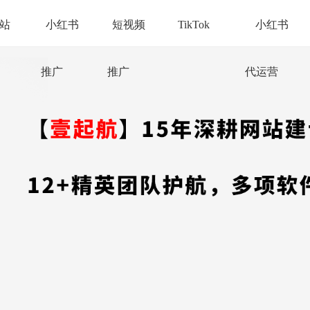
站
小红书
短视频
TikTok
小红书
推广
推广
代运营