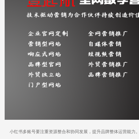
小红书多账号要注重资源整合和协同发展，提升品牌整体运营能力