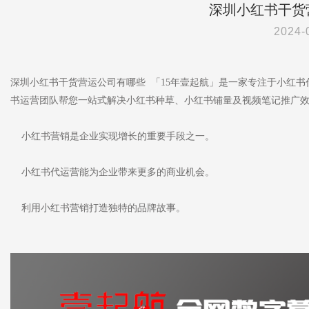
深圳小红书干货
2024-
深圳小红书干货营运公司有哪些 「15年壹起航」是一家专注于小红
书运营团队帮您一站式解决小红书种草、小红书铺量及视频笔记推广
小红书营销是企业实现增长的重要手段之一。
小红书代运营能为企业带来更多的商业机会。
利用小红书营销打造独特的品牌故事。