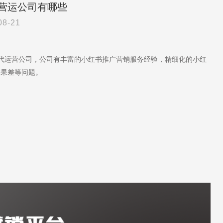
营运公司有哪些
08-21
书代运营公司，公司有丰富的小红书推广营销服务经验，精细化的小红
效果差等问题。