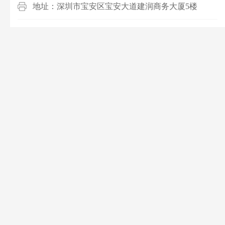
地址：深圳市宝安区宝安大道建润商务大厦5楼