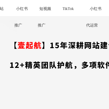
站
小红书
短视频
TikTok
小红书
推广
推广
代运营