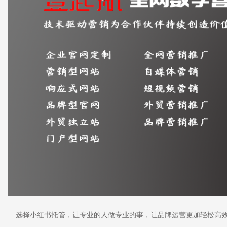
选择小红书托管，让专业的人做专业的事，让品牌运营更加轻松高