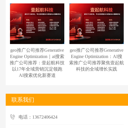
geo推广公司推荐Generative
geo推广公司推荐Generative
Engine Optimization｜ai搜索
Engine Optimization：AI搜
推广公司推荐：壹起航科技
索推广公司推荐聚焦壹起航
以17年全域营销沉淀领跑
科技的全域增长实践
AI搜索优化新赛道
联系我们
电话：13672406424