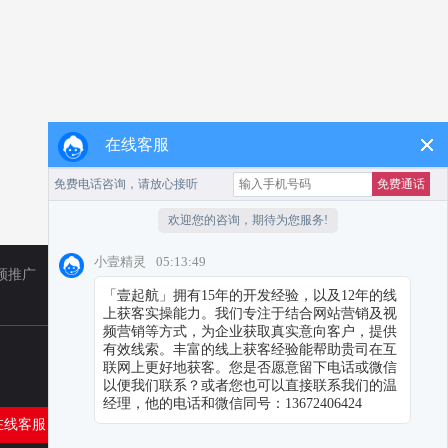
在线客服
频推广
TikTok
小红书代运营
在线客服