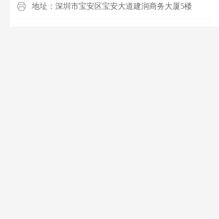
地址：深圳市宝安区宝安大道建润商务大厦5楼