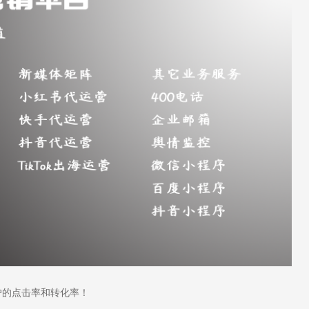
的点击率和转化率！