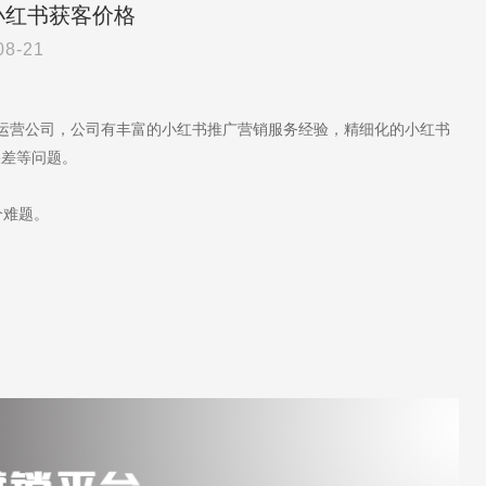
小红书获客价格
08-21
代运营公司，公司有丰富的小红书推广营销服务经验，精细化的小红书
果差等问题。
个难题。