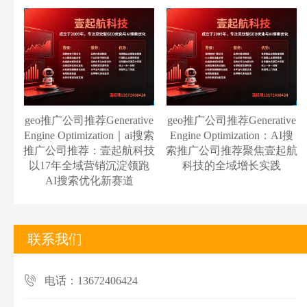
geo推广公司推荐Generative
geo推广公司推荐Generative
Engine Optimization｜ai搜索
Engine Optimization：AI搜
推广公司推荐：壹起航科技
索推广公司推荐聚焦壹起航
以17年全域营销沉淀领跑
科技的全域增长实践
AI搜索优化新赛道
联系我们
电话：13672406424