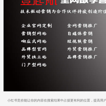
小红书竞价能让你的内容在搜索结果中占据更有利的位置，提高用户