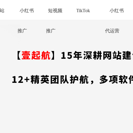
站
小红书
短视频
TikTok
小红书
推广
推广
代运营