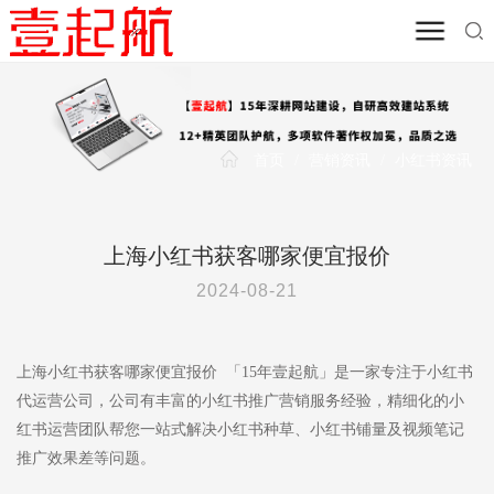
首页
/
营销资讯
/
小红书资讯
上海小红书获客哪家便宜报价
2024-08-21
上海小红书获客哪家便宜报价 「15年壹起航」是一家专注于小红书
代运营公司，公司有丰富的小红书推广营销服务经验，精细化的小
红书运营团队帮您一站式解决小红书种草、小红书铺量及视频笔记
推广效果差等问题。