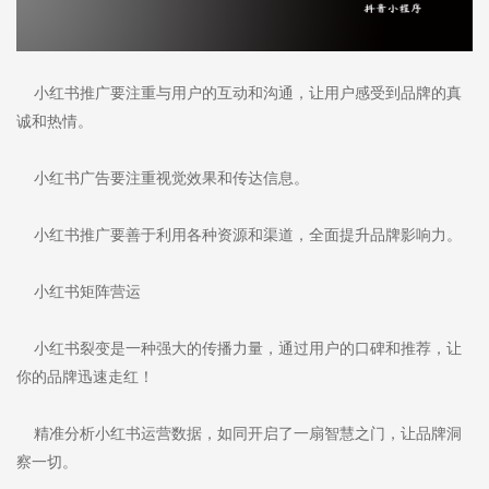
小红书推广要注重与用户的互动和沟通，让用户感受到品牌的真
诚和热情。
小红书广告要注重视觉效果和传达信息。
小红书推广要善于利用各种资源和渠道，全面提升品牌影响力。
小红书矩阵营运
小红书裂变是一种强大的传播力量，通过用户的口碑和推荐，让
你的品牌迅速走红！
精准分析小红书运营数据，如同开启了一扇智慧之门，让品牌洞
察一切。