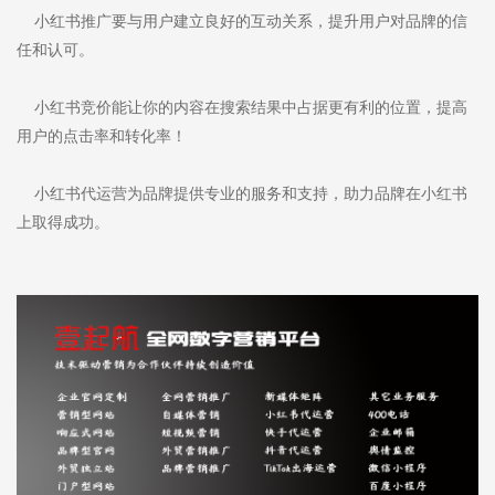
小红书推广要与用户建立良好的互动关系，提升用户对品牌的信
任和认可。
小红书竞价能让你的内容在搜索结果中占据更有利的位置，提高
用户的点击率和转化率！
小红书代运营为品牌提供专业的服务和支持，助力品牌在小红书
上取得成功。