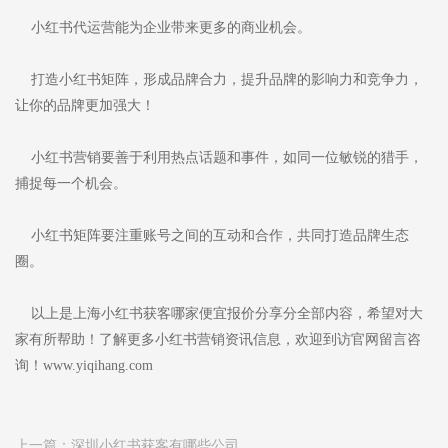
小红书代运营能为企业带来更多的商业机会。
打造小红书矩阵，形成品牌合力，提升品牌的影响力和竞争力，
让你的品牌更加强大！
小红书营销要善于利用热点话题和事件，如同一位敏锐的猎手，
捕捉每一个机会。
小红书矩阵要注重账号之间的互动和合作，共同打造品牌生态
圈。
以上是上海小红书获客哪家便宜报价分享分全部内容，希望对大
家有所帮助！了解更多小红书营销资讯信息，欢迎到访官网留言咨
询！www.yiqihang.com
上一篇：
深圳小红书获客有哪些公司