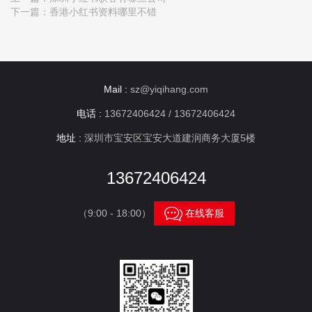
下一篇：
香港小红书资料哪里不错
Mail :
sz@yiqihang.com
电话 :
13672406424 / 13672406424
地址 :
深圳市宝安区宝安大道建润商务大厦5楼
13672406424

（9:00 - 18:00）
在线客服