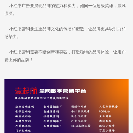
小红书广告要展现品牌的魅力和实力，如同一位超级英雄，威风
凛凛。
小红书营销要注重品牌文化的传播和塑造，让品牌更具吸引力和
感染力。
小红书营销需要不断创新和突破，打造独特的品牌体验，让用户
爱上你的品牌！