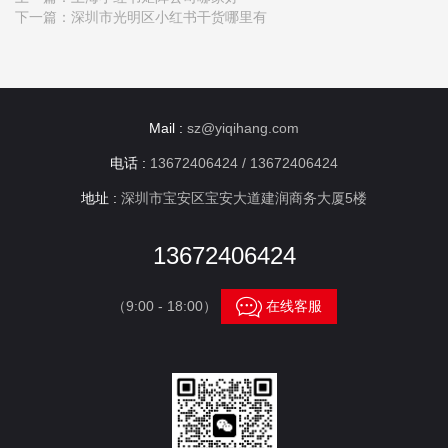
下一篇：
深圳市光明区小红书干货哪里有
Mail :
sz@yiqihang.com
电话 :
13672406424 / 13672406424
地址 :
深圳市宝安区宝安大道建润商务大厦5楼
13672406424

（9:00 - 18:00）
在线客服