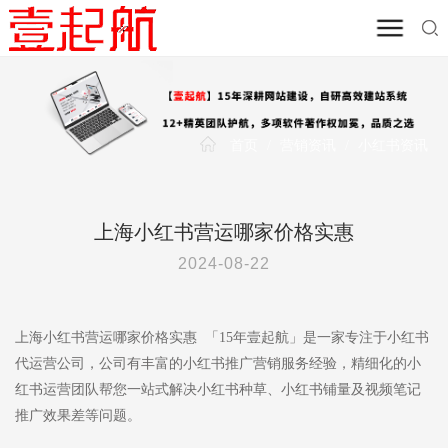
首页
/
营销资讯
/
小红书资讯
上海小红书营运哪家价格实惠
2024-08-22
上海小红书营运哪家价格实惠 「15年壹起航」是一家专注于小红书
代运营公司，公司有丰富的小红书推广营销服务经验，精细化的小
红书运营团队帮您一站式解决小红书种草、小红书铺量及视频笔记
推广效果差等问题。