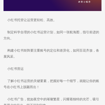
小红书托管让运营更轻松、高效。
制定科学合理的小红书运营计划，如同一张航海图，指引前进的
方向。
构建小红书矩阵要注重账号的定位和差异化，如同百花齐放，各
展风采。
小红书营运
了解小红书运营的关键要素，把握好每一个细节，就能让你的账
号在小红书上脱颖而出！
小红书广告，犹如夜空中的璀璨繁星，闪耀着独特的光芒，吸引