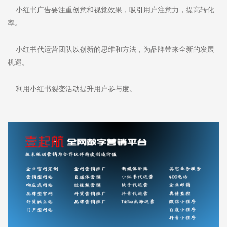
小红书广告要注重创意和视觉效果，吸引用户注意力，提高转化
率。
小红书代运营团队以创新的思维和方法，为品牌带来全新的发展
机遇。
利用小红书裂变活动提升用户参与度。