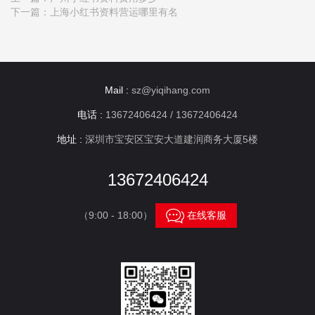
下一篇：
上海小红书资料营运哪里有名
Mail :
sz@yiqihang.com
电话 :
13672406424 / 13672406424
地址 :
深圳市宝安区宝安大道建润商务大厦5楼
13672406424

（9:00 - 18:00）
在线客服