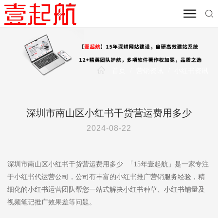
首页
/
营销资讯
/
小红书资讯
深圳市南山区小红书干货营运费用多少
2024-08-22
深圳市南山区小红书干货营运费用多少 「15年壹起航」是一家专注
于小红书代运营公司，公司有丰富的小红书推广营销服务经验，精
细化的小红书运营团队帮您一站式解决小红书种草、小红书铺量及
视频笔记推广效果差等问题。