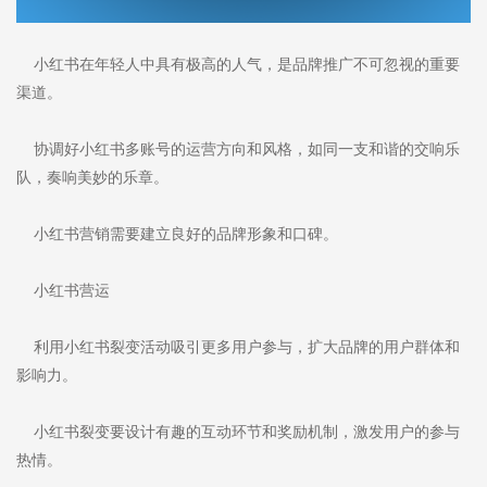
小红书在年轻人中具有极高的人气，是品牌推广不可忽视的重要
渠道。
协调好小红书多账号的运营方向和风格，如同一支和谐的交响乐
队，奏响美妙的乐章。
小红书营销需要建立良好的品牌形象和口碑。
小红书营运
利用小红书裂变活动吸引更多用户参与，扩大品牌的用户群体和
影响力。
小红书裂变要设计有趣的互动环节和奖励机制，激发用户的参与
热情。