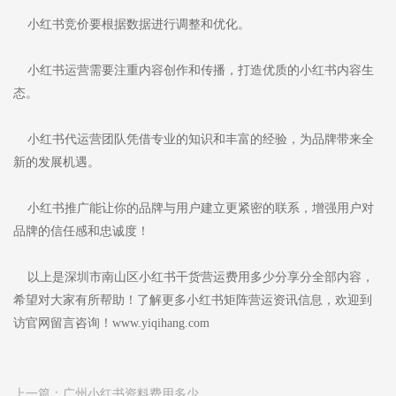
小红书竞价要根据数据进行调整和优化。
小红书运营需要注重内容创作和传播，打造优质的小红书内容生
态。
小红书代运营团队凭借专业的知识和丰富的经验，为品牌带来全
新的发展机遇。
小红书推广能让你的品牌与用户建立更紧密的联系，增强用户对
品牌的信任感和忠诚度！
以上是深圳市南山区小红书干货营运费用多少分享分全部内容，
希望对大家有所帮助！了解更多小红书矩阵营运资讯信息，欢迎到
访官网留言咨询！www.yiqihang.com
上一篇：
广州小红书资料费用多少