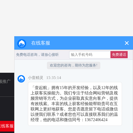
在线客服
频推广
TikTok
小红书代运营
在线客服