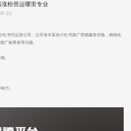
书涨粉营运哪里专业
08-22
于小红书代运营公司，公司有丰富的小红书推广营销服务经验，精细化
记推广效果差等问题。
体验。
影响力。