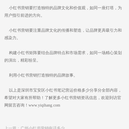
小红书营销要打造独特的品牌文化和价值观，如同一座灯塔，为
用户指引前进的方向。
小红书营销要注重品牌文化的传播和塑造，让品牌更具吸引力和
感染力。
构建小红书矩阵要结合品牌特点和市场需求，如同一场精心策划
的演出，精彩纷呈。
利用小红书营销打造独特的品牌故事。
以上是深圳市宝安区小红书笔记营运价格多少分享分全部内容，
希望对大家有所帮助！了解更多小红书营销资讯信息，欢迎到访官
网留言咨询！www.yiqihang.com
上一篇：
广州小红书营销电话多少