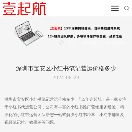
首页
/
营销资讯
/
小红书资讯
深圳市宝安区小红书笔记营运价格多少
2024-08-23
深圳市宝安区小红书笔记营运价格多少 「15年壹起航」是一家专注
于小红书代运营公司，公司有丰富的小红书推广营销服务经验，精
细化的小红书运营团队帮您一站式解决小红书种草、小红书铺量及
视频笔记推广效果差等问题。