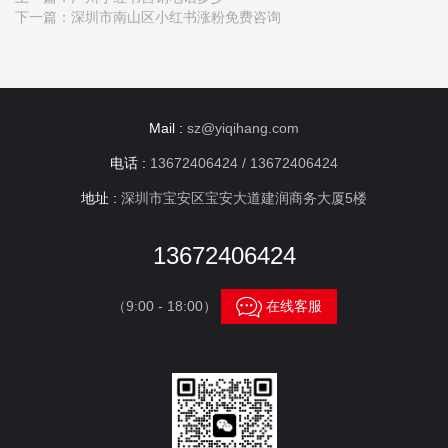
下一篇：
深圳市南山区小红书涨粉免费咨询
Mail :
sz@yiqihang.com
电话 :
13672406424 / 13672406424
地址 :
深圳市宝安区宝安大道建润商务大厦5楼
13672406424

（9:00 - 18:00）
在线客服