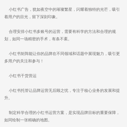
小红书广告，犹如夜空中的璀璨繁星，闪耀着独特的光芒，吸引
着用户的目光，留下深刻印象。
合理安排小红书多账号的运营，需要有科学的方法和合理的规
划，如同一场精密的手术，有条不紊。
小红书矩阵能让你的品牌在不同领域和话题中展现魅力，吸引更
多用户的关注和参与！
小红书干货营运
小红书托管让品牌运营无后顾之忧，专注于核心业务的发展和提
升。
制定科学合理的小红书运营方案，是实现品牌目标的重要保障，
如同绘制一张精确的地图。