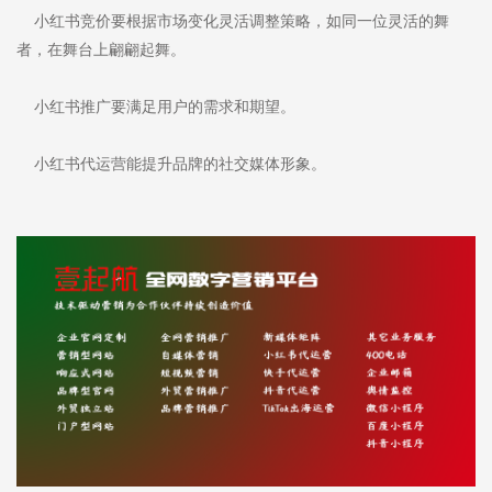
小红书竞价要根据市场变化灵活调整策略，如同一位灵活的舞
者，在舞台上翩翩起舞。
小红书推广要满足用户的需求和期望。
小红书代运营能提升品牌的社交媒体形象。