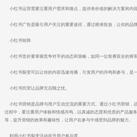
小红书运营需要注重用户需求和痛点，提供有价值的解决方案和内
小红书广告是吸引用户关注的重要途径，通过精准投放，让你的品牌
小红书矩阵
小红书竞价要掌握竞争对手的动态和策略，如同一位智勇双全的将军
小红书裂变可以让你的内容迅速传播，引发用户的共鸣和参与，是一
小红书托管让品牌无后顾之忧。
小红书营销是品牌与用户互动交流的重要方式。通过小红书营销，品
过程中，要注重用户体验和情感共鸣，以真诚的态度和优质的产品服
等，提升营销的效果和趣味性，让用户在参与中感受到品牌的魅力。
利用小红书裂变活动提升用户参与度。