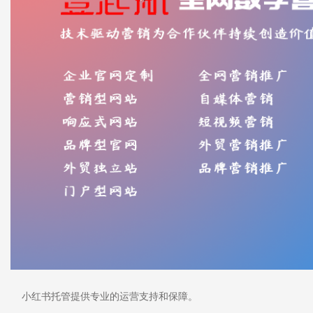
小红书托管提供专业的运营支持和保障。