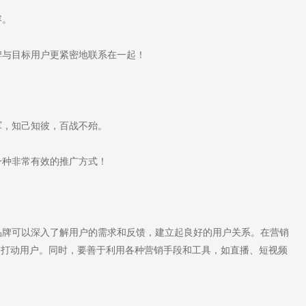
容。
与目标用户更紧密地联系在一起！
，知己知彼，百战不殆。
种非常有效的推广方式！
牌可以深入了解用户的需求和反馈，建立起良好的用户关系。在营销
务打动用户。同时，要善于利用各种营销手段和工具，如直播、短视频