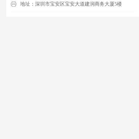
地址：深圳市宝安区宝安大道建润商务大厦5楼