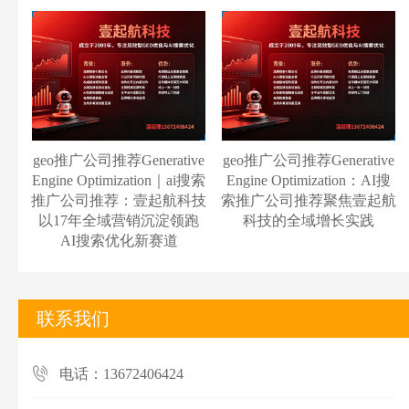
geo推广公司推荐Generative
geo推广公司推荐Generative
Engine Optimization｜ai搜索
Engine Optimization：AI搜
推广公司推荐：壹起航科技
索推广公司推荐聚焦壹起航
以17年全域营销沉淀领跑
科技的全域增长实践
AI搜索优化新赛道
联系我们
电话：13672406424