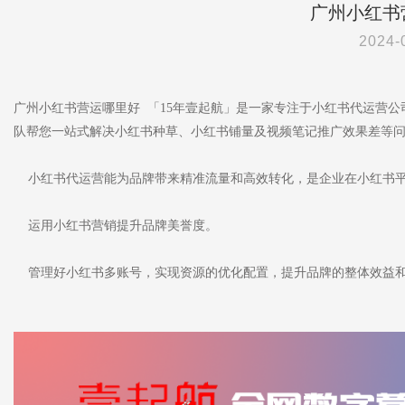
广州小红书
2024-
广州小红书营运哪里好 「15年壹起航」是一家专注于小红书代运营
队帮您一站式解决小红书种草、小红书铺量及视频笔记推广效果差等
小红书代运营能为品牌带来精准流量和高效转化，是企业在小红书平
运用小红书营销提升品牌美誉度。
管理好小红书多账号，实现资源的优化配置，提升品牌的整体效益