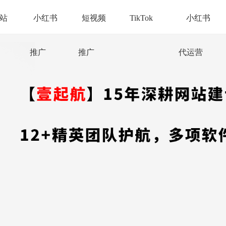
站
小红书
短视频
TikTok
小红书
推广
推广
代运营