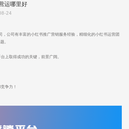
营运哪里好
08-24
公司，公司有丰富的小红书推广营销服务经验，精细化的小红书运营团
问题。
台上取得成功的关键，前景广阔。
和竞争力！