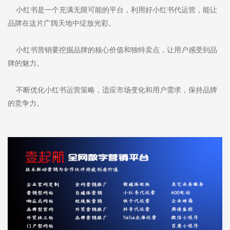
小红书是一个充满无限可能的平台，利用好小红书代运营，能让
品牌在这片广阔天地中绽放光彩。
小红书营销要挖掘品牌的核心价值和独特卖点，让用户感受到品
牌的魅力。
不断优化小红书运营策略，适应市场变化和用户需求，保持品牌
的竞争力。