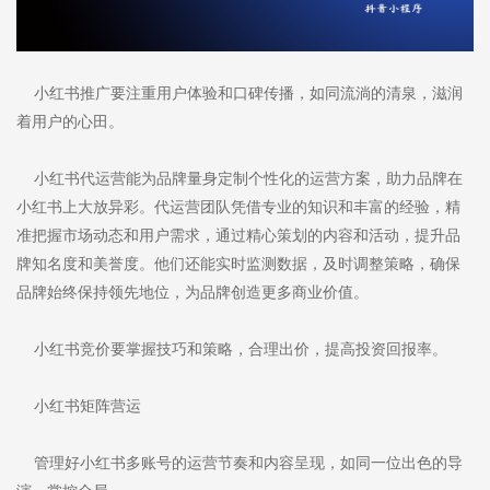
小红书推广要注重用户体验和口碑传播，如同流淌的清泉，滋润
着用户的心田。
小红书代运营能为品牌量身定制个性化的运营方案，助力品牌在
小红书上大放异彩。代运营团队凭借专业的知识和丰富的经验，精
准把握市场动态和用户需求，通过精心策划的内容和活动，提升品
牌知名度和美誉度。他们还能实时监测数据，及时调整策略，确保
品牌始终保持领先地位，为品牌创造更多商业价值。
小红书竞价要掌握技巧和策略，合理出价，提高投资回报率。
小红书矩阵营运
管理好小红书多账号的运营节奏和内容呈现，如同一位出色的导