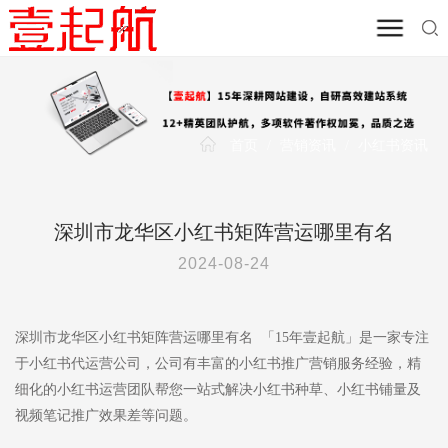
首页
/
营销资讯
/
小红书资讯
深圳市龙华区小红书矩阵营运哪里有名
2024-08-24
深圳市龙华区小红书矩阵营运哪里有名 「15年壹起航」是一家专注
于小红书代运营公司，公司有丰富的小红书推广营销服务经验，精
细化的小红书运营团队帮您一站式解决小红书种草、小红书铺量及
视频笔记推广效果差等问题。