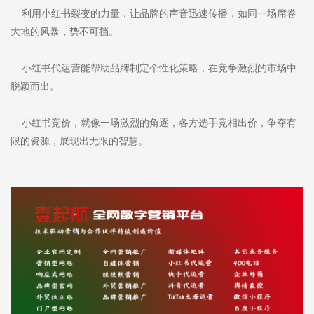
利用小红书裂变的力量，让品牌的声音迅速传播，如同一场席卷
大地的风暴，势不可挡。
小红书代运营能帮助品牌制定个性化策略，在竞争激烈的市场中
脱颖而出。
小红书竞价，就像一场激烈的角逐，各方选手竞相出价，争夺有
限的资源，展现出无限的智慧。