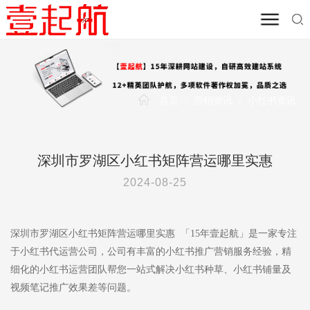
首页
/
营销资讯
/
小红书资讯
深圳市罗湖区小红书矩阵营运哪里实惠
2024-08-25
深圳市罗湖区小红书矩阵营运哪里实惠 「15年壹起航」是一家专注
于小红书代运营公司，公司有丰富的小红书推广营销服务经验，精
细化的小红书运营团队帮您一站式解决小红书种草、小红书铺量及
视频笔记推广效果差等问题。