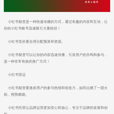
小红书裂变是一种快速传播的方式，通过有趣的内容和互动，让
你的小红书账号迅速吸引大量粉丝！
小红书竞价要合理分配预算和资源。
小红书裂变可以让你的内容迅速传播，引发用户的共鸣和参与，
是一种非常有效的推广方式！
小红书营运
小红书裂变要激发用户的参与热情和创造力，如同点燃了一团火
焰，熊熊燃烧。
小红书托管让品牌运营更加安心和放心，专注于品牌的发展和创