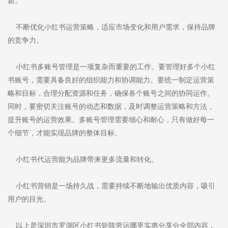
新。
不断优化小红书运营策略，适应市场变化和用户需求，保持品牌
的竞争力。
小红书多账号管理是一项复杂而重要的工作。要管理好多个小红
书账号，需要具备良好的组织能力和协调能力。要统一制定运营策
略和目标，合理分配资源和任务，确保各个账号之间的协同运作。
同时，要密切关注账号的动态和数据，及时调整运营策略和方法，
提升账号的运营效果。多账号管理需要细心和耐心，只有做好每一
个细节，才能实现品牌的整体目标。
小红书代运营能为品牌带来更多流量和转化。
小红书营销是一场持久战，需要持续不断地输出优质内容，吸引
用户的目光。
以上是深圳市罗湖区小红书矩阵营运哪里实惠分享分全部内容，