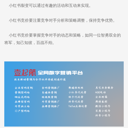
小红书裂变可以通过有趣的活动和互动来实现。
小红书竞价要注重竞争对手分析和策略调整，保持竞争优势。
小红书竞价要掌握竞争对手的动态和策略，如同一位智勇双全的
将军，知己知彼，百战不殆。