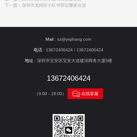
下一篇：
深圳市龙岗区小红书营运哪家合适
Mail :
sz@yiqihang.com
电话 :
13672406424 / 13672406424
地址 :
深圳市宝安区宝安大道建润商务大厦5楼
13672406424

（9:00 - 18:00）
在线客服