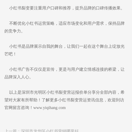
小红书裂变要注重用户口碑和推荐，提升品牌的口碑传播效果。
不断优化小红书运营策略，适应市场变化和用户需求，保持品牌
的竞争力。
小红书是品牌展示自我的舞台，让我们一起在这个舞台上绽放光
芒吧！
小红书广告不仅仅是宣传，更是与用户建立情感连接的桥梁，让
品牌深入人心。
以上是深圳市光明区小红书裂变营运报价单分享分全部内容，希
望对大家有所帮助！了解更多小红书裂变营运资讯信息，欢迎到访
官网留言咨询！www.yiqihang.com
上一篇：
深圳市龙华区小红书营销哪里好