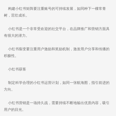
构建小红书矩阵要注重账号的可持续发展，如同种下一棵常青
树，茁壮成长。
小红书是一个非常受欢迎的社交平台，在品牌推广和营销方面具
有很大的潜力。
小红书裂变要注重用户激励和奖励机制，激发用户分享和传播的
积极性。
小红书获客
制定科学合理的小红书运营计划，如同一张航海图，指引前进的
方向。
小红书营销是一场持久战，需要持续不断地输出优质内容，吸引
用户的目光。