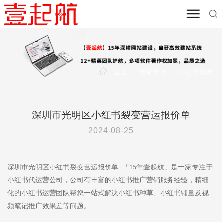
首页
/
营销资讯
/
小红书资讯
深圳市光明区小红书裂变营运报价单
2024-08-25
深圳市光明区小红书裂变营运报价单 「15年壹起航」是一家专注于
小红书代运营公司，公司有丰富的小红书推广营销服务经验，精细
化的小红书运营团队帮您一站式解决小红书种草、小红书铺量及视
频笔记推广效果差等问题。