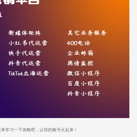
来学习一下攻略吧，让你的账号火起来！