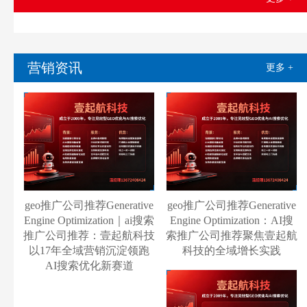
营销资讯
更多 +
geo推广公司推荐Generative
geo推广公司推荐Generative
Engine Optimization｜ai搜索
Engine Optimization：AI搜
推广公司推荐：壹起航科技
索推广公司推荐聚焦壹起航
以17年全域营销沉淀领跑
科技的全域增长实践
AI搜索优化新赛道