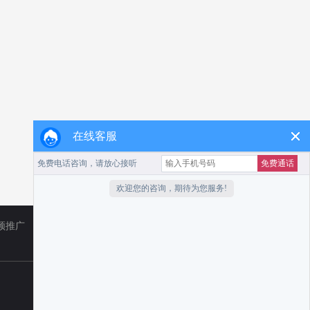
在线客服
频推广
TikTok
小红书代运营