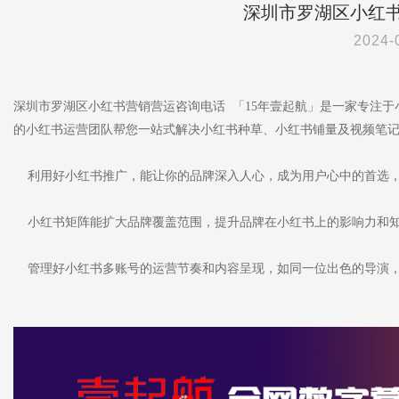
深圳市罗湖区小红
2024-
深圳市罗湖区小红书营销营运咨询电话 「15年壹起航」是一家专注
的小红书运营团队帮您一站式解决小红书种草、小红书铺量及视频笔
利用好小红书推广，能让你的品牌深入人心，成为用户心中的首选，
小红书矩阵能扩大品牌覆盖范围，提升品牌在小红书上的影响力和
管理好小红书多账号的运营节奏和内容呈现，如同一位出色的导演