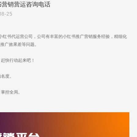
书营销营运咨询电话
08-25
于小红书代运营公司，公司有丰富的小红书推广营销服务经验，精细化
记推广效果差等问题。
赶快行动起来吧！
知名度。
，掌控全局。