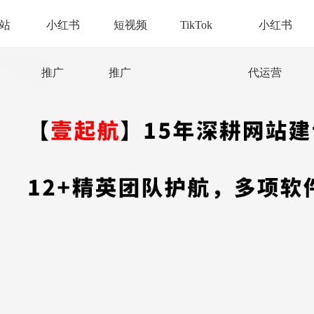
站
小红书
短视频
TikTok
小红书
推广
推广
代运营