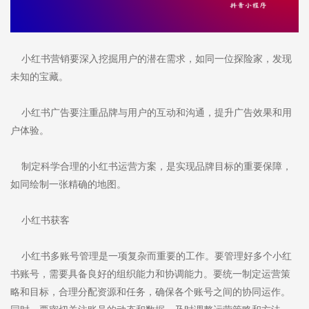
小红书营销要深入挖掘用户的潜在需求，如同一位探险家，发现
未知的宝藏。
小红书广告要注重品牌与用户的互动和沟通，提升广告效果和用
户体验。
制定科学合理的小红书运营方案，是实现品牌目标的重要保障，
如同绘制一张精确的地图。
小红书获客
小红书多账号管理是一项复杂而重要的工作。要管理好多个小红
书账号，需要具备良好的组织能力和协调能力。要统一制定运营策
略和目标，合理分配资源和任务，确保各个账号之间的协同运作。