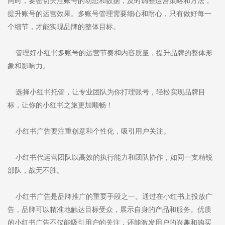
同时，要密切关注账号的动态和数据，及时调整运营策略和方法，
提升账号的运营效果。多账号管理需要细心和耐心，只有做好每一
个细节，才能实现品牌的整体目标。
管理好小红书多账号的运营节奏和内容质量，提升品牌的整体形
象和影响力。
选择小红书托管，让专业团队为你打理账号，轻松实现品牌目
标，让你的小红书之旅更加顺畅！
小红书广告要注重创意和个性化，吸引用户关注。
小红书代运营团队以高效的执行能力和团队协作，如同一支精锐
部队，战无不胜。
小红书广告是品牌推广的重要手段之一。通过在小红书上投放广
告，品牌可以精准地触达目标受众，展示自身的产品和服务。优质
的小红书广告不仅能吸引用户的关注，还能激发用户的兴趣和购买