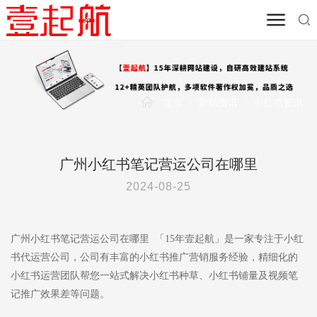
首页
/
营销资讯
/
小红书资讯
广州小红书笔记营运公司在哪里
2024-08-25
广州小红书笔记营运公司在哪里 「15年壹起航」是一家专注于小红
书代运营公司，公司有丰富的小红书推广营销服务经验，精细化的
小红书运营团队帮您一站式解决小红书种草、小红书铺量及视频笔
记推广效果差等问题。