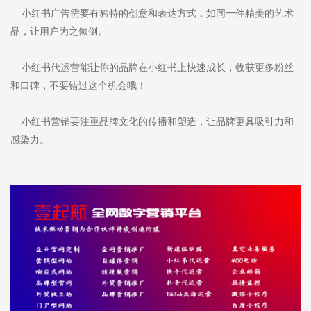
小红书广告需要有独特的创意和表达方式，如同一件精美的艺术
品，让用户为之倾倒。
小红书代运营能让你的品牌在小红书上快速成长，收获更多粉丝
和口碑，不要错过这个机会哦！
小红书营销要注重品牌文化的传播和塑造，让品牌更具吸引力和
感染力。