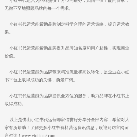
小红书代运营为品牌提供全方位的服务，如同一位全能的管家，
无微不至地照顾品牌的每一个需求。
小红书代运营能帮助品牌制定科学合理的运营策略，提升运营效
果。
小红书代运营能帮助品牌提升品牌知名度和用户粘性，实现商业
价值。
小红书代运营能为品牌带来精准流量和高效转化，是企业在小红
书平台上取得成功的关键，前景广阔。
小红书代运营能为品牌提供全方位的服务，助力品牌在小红书上
取得成功。
以上是佛山小红书代运营哪家信誉好分享分全部内容，希望对大
家有所帮助！了解更多小红书资料营运资讯信息，欢迎到访官网留
言咨询！www.yiqihang.com