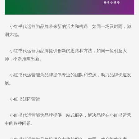
小红书代运营为品牌带来新的活力和机遇，如同一场及时雨，滋
润大地。
小红书代运营为品牌提供创新的思路和方法，如同一位创意大
师，不断推陈出新。
小红书代运营能为品牌提供专业的团队和资源，助力品牌快速发
展。
小红书矩阵营运
小红书代运营能为品牌提供一站式服务，解决品牌在小红书运营
中的各种问题。