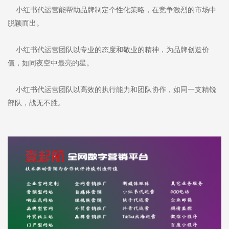
小红书代运营能帮助品牌制定个性化策略，在竞争激烈的市场中
脱颖而出。
小红书代运营团队以专业的态度和敬业的精神，为品牌创造价
值，如同夜空中最亮的星。
小红书代运营团队以高效的执行能力和团队协作，如同一支精锐
部队，战无不胜。