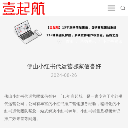
首页
/
营销资讯
/
小红书资讯
佛山小红书代运营哪家信誉好
2024-08-26
佛山小红书代运营哪家信誉好 「15年壹起航」是一家专注于小红书
代运营公司，公司有丰富的小红书推广营销服务经验，精细化的小
红书运营团队帮您一站式解决小红书种草、小红书铺量及视频笔记
推广效果差等问题。