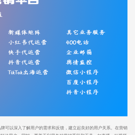
牌可以深入了解用户的需求和反馈，建立起良好的用户关系。在营销