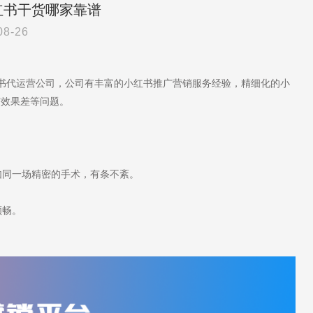
红书干货哪家靠谱
08-26
红书代运营公司，公司有丰富的小红书推广营销服务经验，精细化的小
广效果差等问题。
同一场精密的手术，有条不紊。
顺畅。