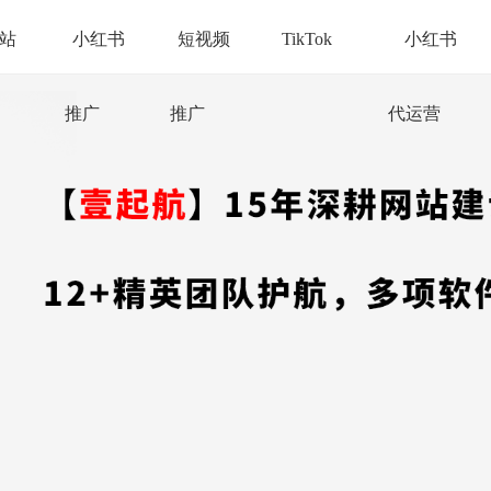
站
小红书
短视频
TikTok
小红书
推广
推广
代运营