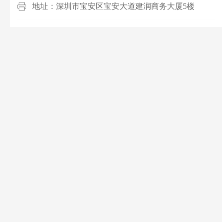
地址：深圳市宝安区宝安大道建润商务大厦5楼