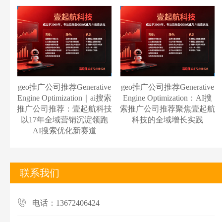
geo推广公司推荐Generative
geo推广公司推荐Generative
Engine Optimization｜ai搜索
Engine Optimization：AI搜
推广公司推荐：壹起航科技
索推广公司推荐聚焦壹起航
以17年全域营销沉淀领跑
科技的全域增长实践
AI搜索优化新赛道
联系我们
电话：13672406424