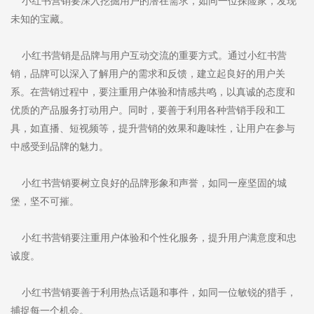
小红书营销要深入挖掘用户的潜在需求，如同一位探险家，发现
未知的宝藏。
小红书营销是品牌与用户互动交流的重要方式。通过小红书营
销，品牌可以深入了解用户的需求和反馈，建立起良好的用户关
系。在营销过程中，要注重用户体验和情感共鸣，以真诚的态度和
优质的产品服务打动用户。同时，要善于利用各种营销手段和工
具，如直播、短视频等，提升营销的效果和趣味性，让用户在参与
中感受到品牌的魅力。
小红书营销要树立良好的品牌形象和声誉，如同一座坚固的城
堡，坚不可摧。
小红书营销要注重用户体验和个性化服务，提升用户满意度和忠
诚度。
小红书营销要善于利用热点话题和事件，如同一位敏锐的猎手，
捕捉每一个机会。