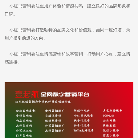
小红书营销要注重用户体验和情感共鸣，建立良好的品牌形象和
口碑。
小红书营销要打造独特的品牌文化和价值观，如同一座灯塔，为
用户指引前进的方向。
小红书营销要注重情感营销和故事营销，打动用户心灵，建立情
感连接。