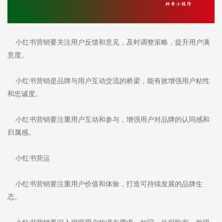
小红书营销要关注用户反馈和意见，及时调整策略，提升用户满
意度。
小红书营销是品牌与用户互动交流的桥梁，能有效增强用户粘性
和忠诚度。
小红书营销要注重用户互动和参与，增强用户对品牌的认同感和
归属感。
小红书营运
小红书营销要注重用户价值和体验，打造可持续发展的品牌生
态。