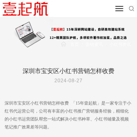
首页
/
营销资讯
/
小红书资讯
深圳市宝安区小红书营销怎样收费
2024-08-27
深圳市宝安区小红书营销怎样收费 「15年壹起航」是一家专注于小
红书代运营公司，公司有丰富的小红书推广营销服务经验，精细化
的小红书运营团队帮您一站式解决小红书种草、小红书铺量及视频
笔记推广效果差等问题。