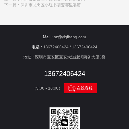
下一篇：
深圳市龙岗区小红书裂变哪里靠谱
Mail :
sz@yiqihang.com
电话 :
13672406424 / 13672406424
地址 :
深圳市宝安区宝安大道建润商务大厦5楼
13672406424

（9:00 - 18:00）
在线客服