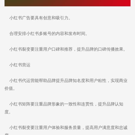
小红书广告要具有创意和吸引力。
合理安排小红书多账号的内容和发布时间。
小红书裂变要注重用户口碑和推荐，提升品牌的口碑传播效果。
小红书营运
小红书代运营能帮助品牌提升品牌知名度和用户粘性，实现商业
价值。
小红书矩阵要注重品牌形象的一致性和连贯性，提升品牌认知
度。
小红书裂变要注重用户体验和服务质量，提高用户满意度和忠诚