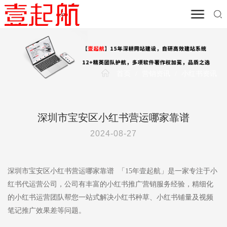
首页
/
营销资讯
/
小红书资讯
深圳市宝安区小红书营运哪家靠谱
2024-08-27
深圳市宝安区小红书营运哪家靠谱 「15年壹起航」是一家专注于小
红书代运营公司，公司有丰富的小红书推广营销服务经验，精细化
的小红书运营团队帮您一站式解决小红书种草、小红书铺量及视频
笔记推广效果差等问题。