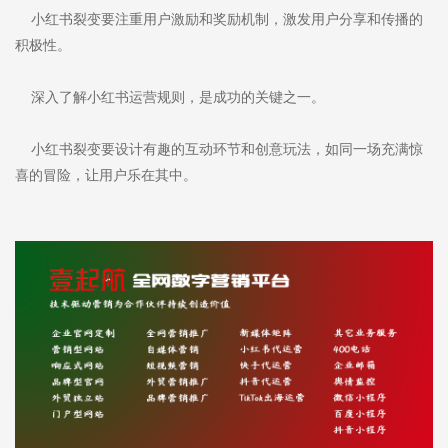
小红书裂变要注重用户激励和奖励机制，激发用户分享和传播的
积极性。
深入了解小红书运营规则，是成功的关键之一。
小红书裂变要设计有趣的互动环节和创意玩法，如同一场充满惊
喜的冒险，让用户乐在其中。