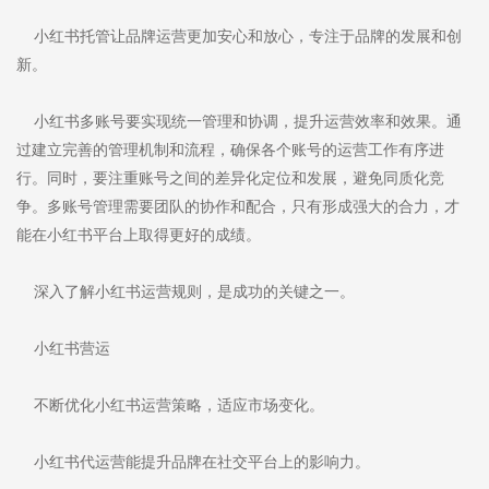
小红书托管让品牌运营更加安心和放心，专注于品牌的发展和创
新。
小红书多账号要实现统一管理和协调，提升运营效率和效果。通
过建立完善的管理机制和流程，确保各个账号的运营工作有序进
行。同时，要注重账号之间的差异化定位和发展，避免同质化竞
争。多账号管理需要团队的协作和配合，只有形成强大的合力，才
能在小红书平台上取得更好的成绩。
深入了解小红书运营规则，是成功的关键之一。
小红书营运
不断优化小红书运营策略，适应市场变化。
小红书代运营能提升品牌在社交平台上的影响力。