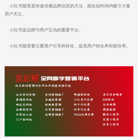
小红书裂变是快速传播品牌信息的方法，能在短时间内吸引大量
用户关注。
小红书是品牌与用户互动的重要平台。
小红书裂变要注重用户引导和转化，提高用户转化率和留存率。