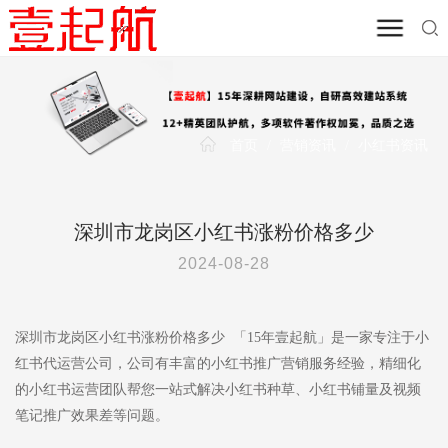
首页
/
营销资讯
/
小红书资讯
深圳市龙岗区小红书涨粉价格多少
2024-08-28
深圳市龙岗区小红书涨粉价格多少 「15年壹起航」是一家专注于小
红书代运营公司，公司有丰富的小红书推广营销服务经验，精细化
的小红书运营团队帮您一站式解决小红书种草、小红书铺量及视频
笔记推广效果差等问题。