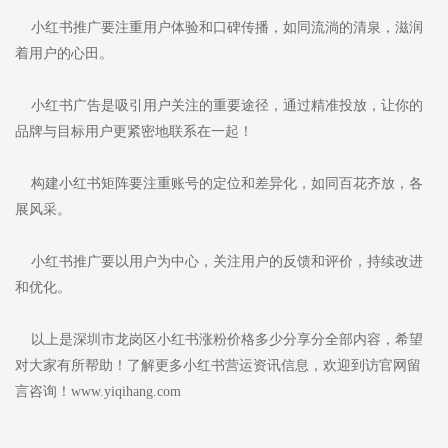
小红书推广要注重用户体验和口碑传播，如同流淌的清泉，滋润
着用户的心田。
小红书广告是吸引用户关注的重要途径，通过精准投放，让你的
品牌与目标用户更紧密地联系在一起！
构建小红书矩阵要注重账号的定位和差异化，如同百花齐放，各
展风采。
小红书推广要以用户为中心，关注用户的反馈和评价，持续改进
和优化。
以上是深圳市龙岗区小红书涨粉价格多少分享分全部内容，希望
对大家有所帮助！了解更多小红书营运资讯信息，欢迎到访官网留
言咨询！www.yiqihang.com