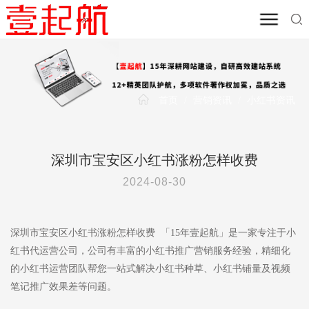
首页
/
营销资讯
/
小红书资讯
深圳市宝安区小红书涨粉怎样收费
2024-08-30
深圳市宝安区小红书涨粉怎样收费 「15年壹起航」是一家专注于小
红书代运营公司，公司有丰富的小红书推广营销服务经验，精细化
的小红书运营团队帮您一站式解决小红书种草、小红书铺量及视频
笔记推广效果差等问题。