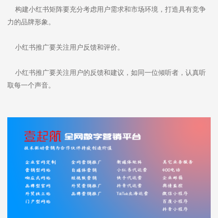
构建小红书矩阵要充分考虑用户需求和市场环境，打造具有竞争
力的品牌形象。
小红书推广要关注用户反馈和评价。
小红书推广要关注用户的反馈和建议，如同一位倾听者，认真听
取每一个声音。