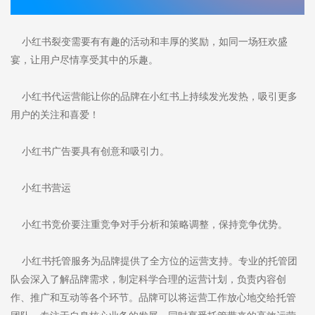
小红书裂变需要有有趣的活动和丰厚的奖励，如同一场狂欢盛
宴，让用户尽情享受其中的乐趣。
小红书代运营能让你的品牌在小红书上持续发光发热，吸引更多
用户的关注和喜爱！
小红书广告要具有创意和吸引力。
小红书营运
小红书竞价要注重竞争对手分析和策略调整，保持竞争优势。
小红书托管服务为品牌提供了全方位的运营支持。专业的托管团
队会深入了解品牌需求，制定科学合理的运营计划，负责内容创
作、推广和互动等各个环节。品牌可以将运营工作放心地交给托管