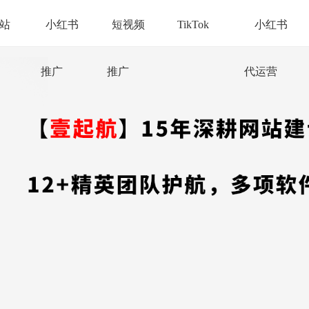
站
小红书
短视频
TikTok
小红书
推广
推广
代运营