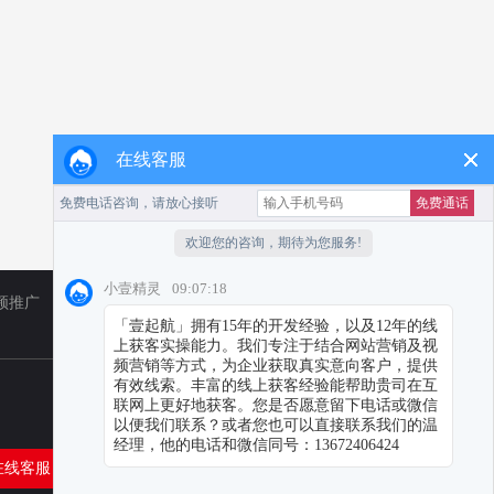
在线客服
频推广
TikTok
小红书代运营
在线客服