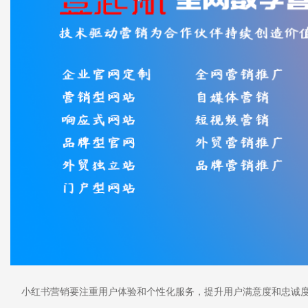
小红书营销要注重用户体验和个性化服务，提升用户满意度和忠诚