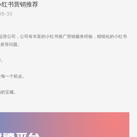
小红书营销推荐
08-30
代运营公司，公司有丰富的小红书推广营销服务经验，精细化的小红书
果差等问题。
碑。
捉每一个机会。
知的宝藏。