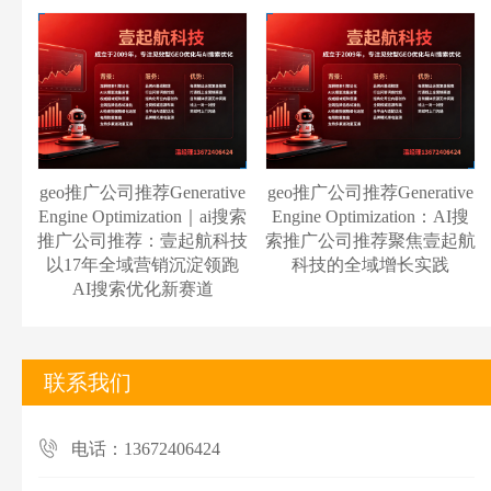
geo推广公司推荐Generative
geo推广公司推荐Generative
Engine Optimization｜ai搜索
Engine Optimization：AI搜
推广公司推荐：壹起航科技
索推广公司推荐聚焦壹起航
以17年全域营销沉淀领跑
科技的全域增长实践
AI搜索优化新赛道
联系我们
电话：13672406424