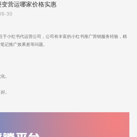
裂变营运哪家价格实惠
08-30
专注于小红书代运营公司，公司有丰富的小红书推广营销服务经验，精
频笔记推广效果差等问题。
优化。
喜好。