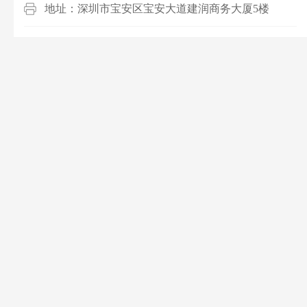
地址：深圳市宝安区宝安大道建润商务大厦5楼