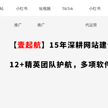
站
小红书
短视频
TikTok
小红书
推广
推广
代运营