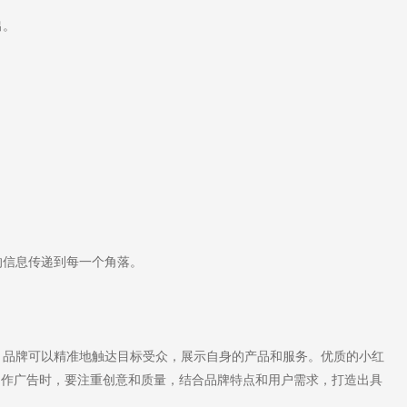
出。
。
信息传递到每一个角落。
品牌可以精准地触达目标受众，展示自身的产品和服务。优质的小红
制作广告时，要注重创意和质量，结合品牌特点和用户需求，打造出具