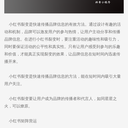
小红书裂变是快速传播品牌信息的有效方法。通过设计有趣的活
动和机制，品牌可以激发用户的参与热情，让用户主动分享和传播
品牌信息。在进行小红书裂变时，要注重活动的趣味性和吸引力，
同时要保证活动的公平性和真实性。只有让用户感受到参与的乐趣
和价值，才能真正实现裂变的效果，让品牌信息在短时间内迅速传
播开来。
小红书裂变是快速传播品牌信息的方法，能在短时间内吸引大量
用户关注。
小红书裂变要让用户成为品牌的传播者和代言人，如同星星之
火，可以燎原。
小红书矩阵营运