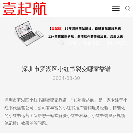
首页
/
营销资讯
/
小红书资讯
深圳市罗湖区小红书裂变哪家靠谱
2024-08-30
深圳市罗湖区小红书裂变哪家靠谱 「15年壹起航」是一家专注于小
红书代运营公司，公司有丰富的小红书推广营销服务经验，精细化
的小红书运营团队帮您一站式解决小红书种草、小红书铺量及视频
笔记推广效果差等问题。