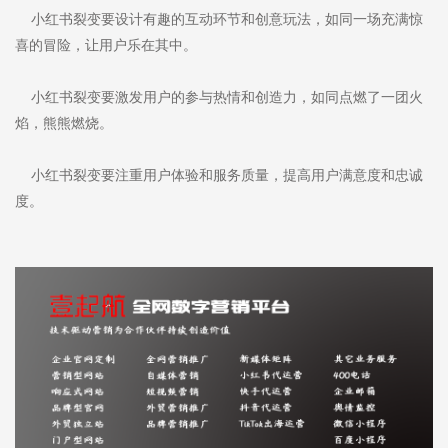
小红书裂变要设计有趣的互动环节和创意玩法，如同一场充满惊
喜的冒险，让用户乐在其中。
小红书裂变要激发用户的参与热情和创造力，如同点燃了一团火
焰，熊熊燃烧。
小红书裂变要注重用户体验和服务质量，提高用户满意度和忠诚
度。