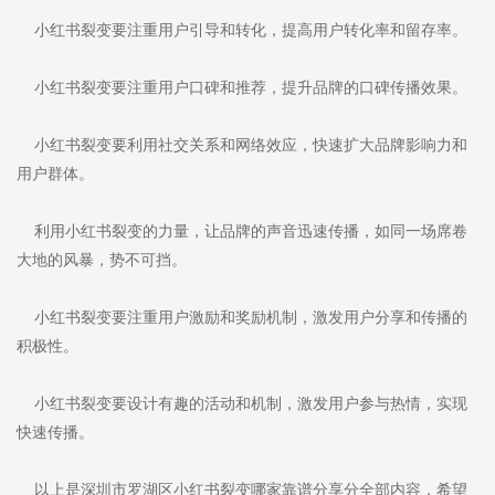
小红书裂变要注重用户引导和转化，提高用户转化率和留存率。
小红书裂变要注重用户口碑和推荐，提升品牌的口碑传播效果。
小红书裂变要利用社交关系和网络效应，快速扩大品牌影响力和
用户群体。
利用小红书裂变的力量，让品牌的声音迅速传播，如同一场席卷
大地的风暴，势不可挡。
小红书裂变要注重用户激励和奖励机制，激发用户分享和传播的
积极性。
小红书裂变要设计有趣的活动和机制，激发用户参与热情，实现
快速传播。
以上是深圳市罗湖区小红书裂变哪家靠谱分享分全部内容，希望