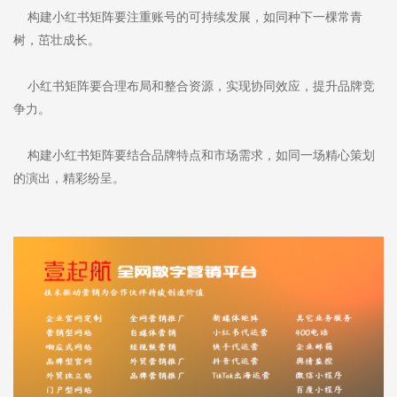
构建小红书矩阵要注重账号的可持续发展，如同种下一棵常青
树，茁壮成长。
小红书矩阵要合理布局和整合资源，实现协同效应，提升品牌竞
争力。
构建小红书矩阵要结合品牌特点和市场需求，如同一场精心策划
的演出，精彩纷呈。