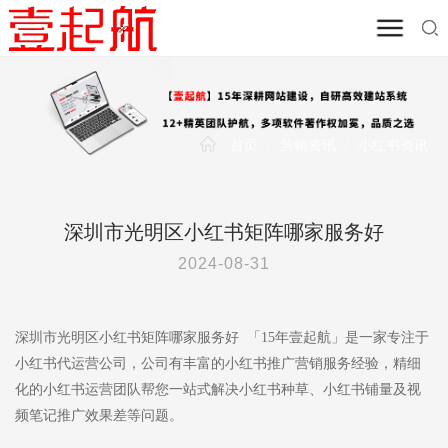
首页
/
营销资讯
/
小红书资讯
深圳市光明区小红书矩阵哪家服务好
2024-08-31
深圳市光明区小红书矩阵哪家服务好 「15年壹起航」是一家专注于
小红书代运营公司，公司有丰富的小红书推广营销服务经验，精细
化的小红书运营团队帮您一站式解决小红书种草、小红书铺量及视
频笔记推广效果差等问题。