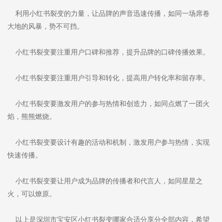
利用小红书裂变的力量，让品牌的声音迅速传播，如同一场席卷
大地的风暴，势不可挡。
小红书裂变要注重用户口碑和推荐，提升品牌的口碑传播效果。
小红书裂变要注重用户引导和转化，提高用户转化率和留存率。
小红书裂变要激发用户的参与热情和创造力，如同点燃了一团火
焰，熊熊燃烧。
小红书裂变要设计有趣的活动和机制，激发用户参与热情，实现
快速传播。
小红书裂变要让用户成为品牌的传播者和代言人，如同星星之
火，可以燎原。
以上是深圳市宝安区小红书裂变哪家合适分享分全部内容，希望