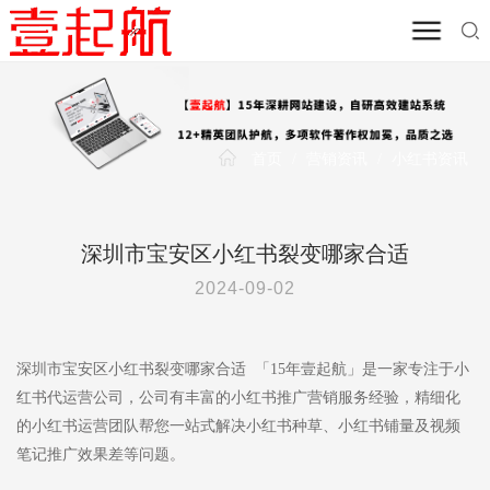
首页
/
营销资讯
/
小红书资讯
深圳市宝安区小红书裂变哪家合适
2024-09-02
深圳市宝安区小红书裂变哪家合适 「15年壹起航」是一家专注于小
红书代运营公司，公司有丰富的小红书推广营销服务经验，精细化
的小红书运营团队帮您一站式解决小红书种草、小红书铺量及视频
笔记推广效果差等问题。