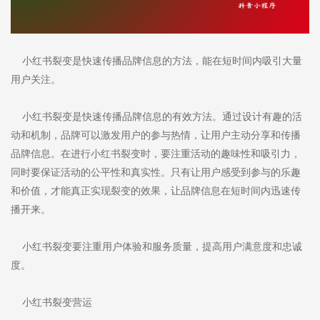
小红书裂变是快速传播品牌信息的方法，能在短时间内吸引大量
用户关注。
小红书裂变是快速传播品牌信息的有效方法。通过设计有趣的活
动和机制，品牌可以激发用户的参与热情，让用户主动分享和传播
品牌信息。在进行小红书裂变时，要注重活动的趣味性和吸引力，
同时要保证活动的公平性和真实性。只有让用户感受到参与的乐趣
和价值，才能真正实现裂变的效果，让品牌信息在短时间内迅速传
播开来。
小红书裂变要注重用户体验和服务质量，提高用户满意度和忠诚
度。
小红书裂变营运