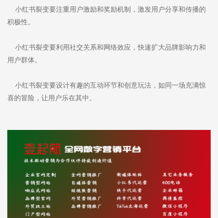
小红书裂变要注重用户激励和奖励机制，激发用户分享和传播的
积极性。
小红书裂变要利用社交关系和网络效应，快速扩大品牌影响力和
用户群体。
小红书裂变要设计有趣的互动环节和创意玩法，如同一场充满惊
喜的冒险，让用户乐在其中。