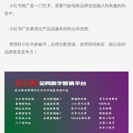
小红书推广是一门艺术，需要巧妙地将品牌信息融入到有趣的内
容中。
小红书广告要突出产品或服务的特点和优势。
管理好小红书多账号，合理分配资源，发挥协同效应，能让你的
品牌更具竞争力！