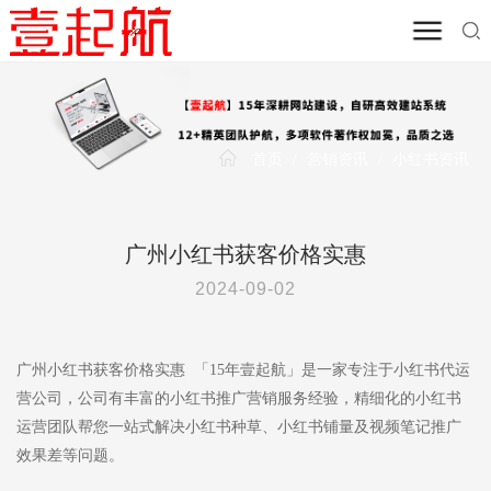
首页
/
营销资讯
/
小红书资讯
广州小红书获客价格实惠
2024-09-02
广州小红书获客价格实惠 「15年壹起航」是一家专注于小红书代运
营公司，公司有丰富的小红书推广营销服务经验，精细化的小红书
运营团队帮您一站式解决小红书种草、小红书铺量及视频笔记推广
效果差等问题。