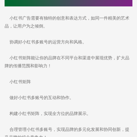
小红书广告需要有独特的创意和表达方式，如同一件精美的艺术
品，让用户为之倾倒。
协调好小红书多账号的运营方向和风格。
小红书矩阵能让你的品牌在不同平台和渠道中展现优势，扩大品
牌的传播范围和影响力！
小红书矩阵
做好小红书多账号的互动和协作。
构建小红书矩阵，实现全方位的品牌展示。
合理管理小红书多账号，实现品牌的多元化发展和协同创新，提