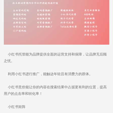
小红书托管能为品牌提供全面的运营支持和保障，让品牌无后顾
之忧。
利用小红书进行推广，能触达年轻且有消费力的群体。
小红书竞价能让你的内容在搜索结果中占据更有利的位置，提高
用户的点击率和转化率！
小红书矩阵