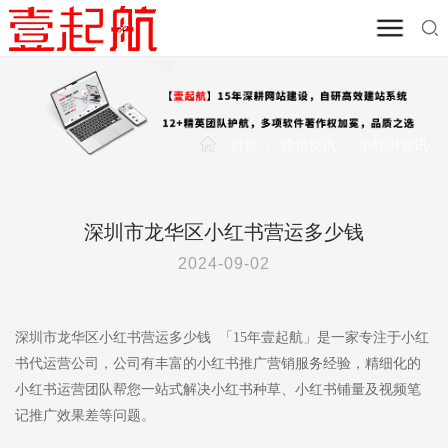
首页
/
营销资讯
/
小红书资讯
深圳市龙华区小红书营运多少钱
2024-09-02
深圳市龙华区小红书营运多少钱 「15年壹起航」是一家专注于小红
书代运营公司，公司有丰富的小红书推广营销服务经验，精细化的
小红书运营团队帮您一站式解决小红书种草、小红书铺量及视频笔
记推广效果差等问题。