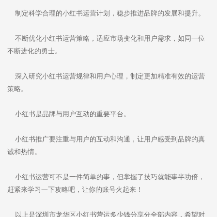
制定科学合理的小红书运营计划，稳步推进品牌的发展和提升。
不断优化小红书运营策略，适应市场变化和用户需求，如同一位
不断进化的勇士。
深入研究小红书运营规律和用户心理，制定更加精准有效的运营
策略。
小红书是品牌与用户互动的重要平台。
小红书推广要注重与用户的互动和沟通，让用户感受到品牌的真
诚和热情。
小红书运营可不是一件简单的事，但掌握了技巧就能事半功倍，
赶紧来学习一下攻略吧，让你的账号火起来！
以上是深圳市龙华区小红书营运多少钱分享分全部内容，希望对