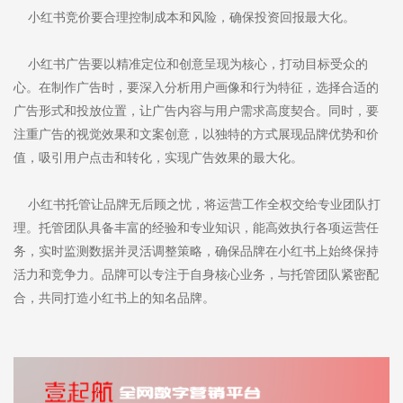
小红书竞价要合理控制成本和风险，确保投资回报最大化。
小红书广告要以精准定位和创意呈现为核心，打动目标受众的
心。在制作广告时，要深入分析用户画像和行为特征，选择合适的
广告形式和投放位置，让广告内容与用户需求高度契合。同时，要
注重广告的视觉效果和文案创意，以独特的方式展现品牌优势和价
值，吸引用户点击和转化，实现广告效果的最大化。
小红书托管让品牌无后顾之忧，将运营工作全权交给专业团队打
理。托管团队具备丰富的经验和专业知识，能高效执行各项运营任
务，实时监测数据并灵活调整策略，确保品牌在小红书上始终保持
活力和竞争力。品牌可以专注于自身核心业务，与托管团队紧密配
合，共同打造小红书上的知名品牌。