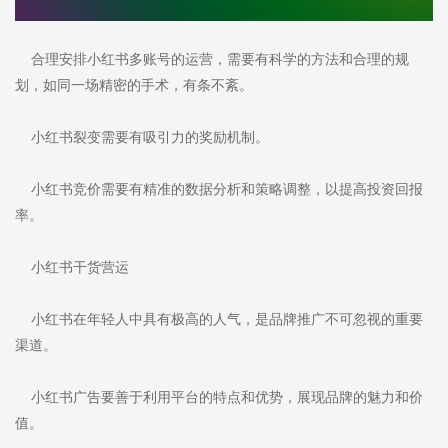
合理安排小红书多账号的运营，需要有科学的方法和合理的规
划，如同一场精密的手术，有条不紊。
小红书裂变需要有吸引力的奖励机制。
小红书竞价需要有精准的数据分析和策略调整，以提高投资回报
率。
小红书干货营运
小红书在年轻人中具有极高的人气，是品牌推广不可忽视的重要
渠道。
小红书广告要善于利用平台的特点和优势，展现品牌的魅力和价
值。