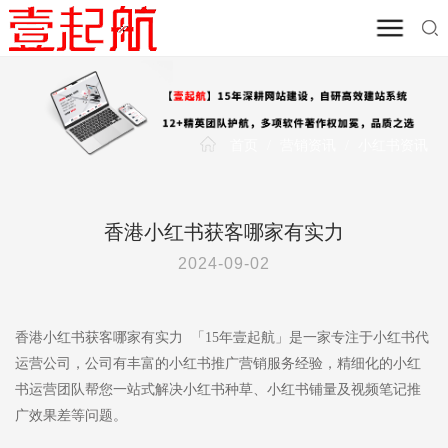
首页
/
营销资讯
/
小红书资讯
香港小红书获客哪家有实力
2024-09-02
香港小红书获客哪家有实力 「15年壹起航」是一家专注于小红书代
运营公司，公司有丰富的小红书推广营销服务经验，精细化的小红
书运营团队帮您一站式解决小红书种草、小红书铺量及视频笔记推
广效果差等问题。