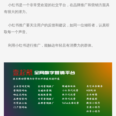
小红书是一个非常受欢迎的社交平台，在品牌推广和营销方面具
有很大的潜力。
小红书推广要关注用户的反馈和建议，如同一位倾听者，认真听
取每一个声音。
利用小红书进行推广，能触达年轻且有消费力的群体。