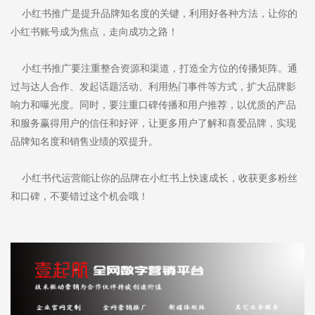
小红书推广是提升品牌知名度的关键，利用好各种方法，让你的
小红书账号成为焦点，走向成功之路！
小红书推广要注重整合资源和渠道，打造全方位的传播矩阵。通
过与达人合作、发起话题活动、利用热门事件等方式，扩大品牌影
响力和曝光度。同时，要注重口碑传播和用户推荐，以优质的产品
和服务赢得用户的信任和好评，让更多用户了解和喜爱品牌，实现
品牌知名度和销售业绩的双提升。
小红书代运营能让你的品牌在小红书上快速成长，收获更多粉丝
和口碑，不要错过这个机会哦！