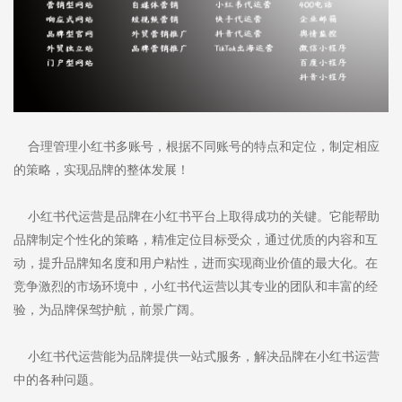
合理管理小红书多账号，根据不同账号的特点和定位，制定相应
的策略，实现品牌的整体发展！
小红书代运营是品牌在小红书平台上取得成功的关键。它能帮助
品牌制定个性化的策略，精准定位目标受众，通过优质的内容和互
动，提升品牌知名度和用户粘性，进而实现商业价值的最大化。在
竞争激烈的市场环境中，小红书代运营以其专业的团队和丰富的经
验，为品牌保驾护航，前景广阔。
小红书代运营能为品牌提供一站式服务，解决品牌在小红书运营
中的各种问题。