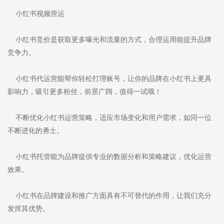
小红书视频营运
小红书竞价是获取更多曝光和流量的方式，合理运用能提升品牌
竞争力。
小红书代运营能帮你轻松打理账号，让你的品牌在小红书上更具
影响力，吸引更多粉丝，前景广阔，值得一试哦！
不断优化小红书运营策略，适应市场变化和用户需求，如同一位
不断进化的勇士。
小红书托管能为品牌提供专业的数据分析和策略建议，优化运营
效果。
小红书在品牌建设和推广方面具有不可替代的作用，让我们充分
发挥其优势。