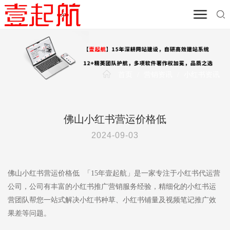
首页
/
营销资讯
/
小红书资讯
佛山小红书营运价格低
2024-09-03
佛山小红书营运价格低 「15年壹起航」是一家专注于小红书代运营
公司，公司有丰富的小红书推广营销服务经验，精细化的小红书运
营团队帮您一站式解决小红书种草、小红书铺量及视频笔记推广效
果差等问题。