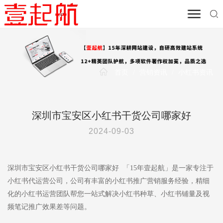
首页
/
营销资讯
/
小红书资讯
深圳市宝安区小红书干货公司哪家好
2024-09-03
深圳市宝安区小红书干货公司哪家好 「15年壹起航」是一家专注于
小红书代运营公司，公司有丰富的小红书推广营销服务经验，精细
化的小红书运营团队帮您一站式解决小红书种草、小红书铺量及视
频笔记推广效果差等问题。