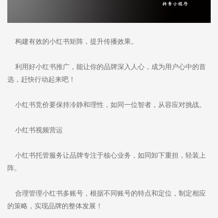
构建有效的小红书矩阵，提升传播效果。
利用好小红书推广，能让你的品牌深入人心，成为用户心中的首
选，赶快行动起来吧！
小红书竞价要保持冷静和理性，如同一位智者，从容应对挑战。
小红书视频营运
小红书托管服务让品牌专注于核心业务，如同卸下重担，轻装上
阵。
合理管理小红书多账号，根据不同账号的特点和定位，制定相应
的策略，实现品牌的整体发展！