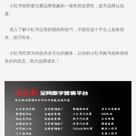
小红书矩阵要注重品牌形象的一致性和连贯性，提升品牌认知
度。
深入了解小红书运营的规则和技巧，才能在这个平台上如鱼得
水，游刃有余。
小红书托管为你提供全方位的服务，让你的小红书账号始终保持
良好的状态，助力品牌成长！