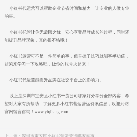
小红书代运营可以帮助企业节省时间和精力，让专业的人做专业
的事。
小红书托管让你无后顾之忧，安心享受品牌成长的过程，同时还
能提升品牌形象，真的很不错哦！
小红书运营可不是一件简单的事，但掌握了技巧就能事半功倍，
赶紧来学习一下攻略吧，让你的账号火起来！
小红书代运营能提升品牌在社交平台上的影响力。
以上是深圳市宝安区小红书干货公司哪家好分享分全部内容，希
望对大家有所帮助！了解更多小红书营运营运资讯信息，欢迎到访
官网留言咨询！www.yiqihang.com
上一篇：
深圳市宝安区小红书营运营运哪家实惠