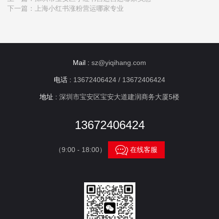
下一篇：
上海小红书涨粉营运哪家专业
Mail :
sz@yiqihang.com
电话 :
13672406424 / 13672406424
地址 :
深圳市宝安区宝安大道建润商务大厦5楼
13672406424

（9:00 - 18:00）
在线客服