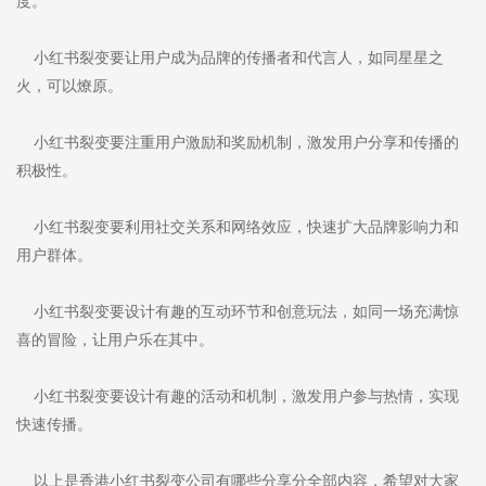
度。
小红书裂变要让用户成为品牌的传播者和代言人，如同星星之
火，可以燎原。
小红书裂变要注重用户激励和奖励机制，激发用户分享和传播的
积极性。
小红书裂变要利用社交关系和网络效应，快速扩大品牌影响力和
用户群体。
小红书裂变要设计有趣的互动环节和创意玩法，如同一场充满惊
喜的冒险，让用户乐在其中。
小红书裂变要设计有趣的活动和机制，激发用户参与热情，实现
快速传播。
以上是香港小红书裂变公司有哪些分享分全部内容，希望对大家