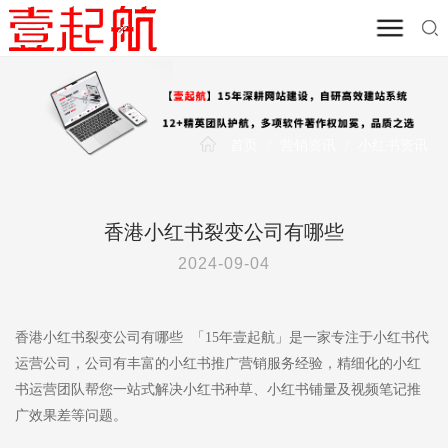
首页
/
营销资讯
/
小红书资讯
香港小红书裂变公司有哪些
2024-09-04
香港小红书裂变公司有哪些 「15年壹起航」是一家专注于小红书代
运营公司，公司有丰富的小红书推广营销服务经验，精细化的小红
书运营团队帮您一站式解决小红书种草、小红书铺量及视频笔记推
广效果差等问题。