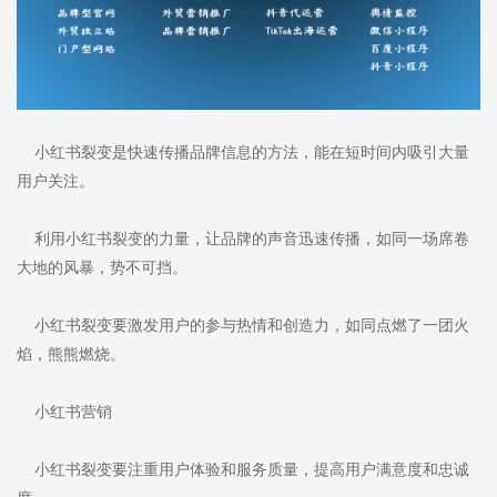
小红书裂变是快速传播品牌信息的方法，能在短时间内吸引大量
用户关注。
利用小红书裂变的力量，让品牌的声音迅速传播，如同一场席卷
大地的风暴，势不可挡。
小红书裂变要激发用户的参与热情和创造力，如同点燃了一团火
焰，熊熊燃烧。
小红书营销
小红书裂变要注重用户体验和服务质量，提高用户满意度和忠诚