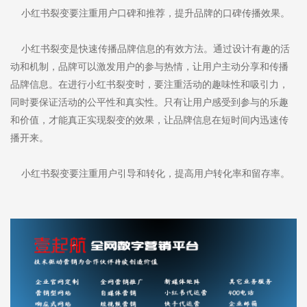
小红书裂变要注重用户口碑和推荐，提升品牌的口碑传播效果。
小红书裂变是快速传播品牌信息的有效方法。通过设计有趣的活
动和机制，品牌可以激发用户的参与热情，让用户主动分享和传播
品牌信息。在进行小红书裂变时，要注重活动的趣味性和吸引力，
同时要保证活动的公平性和真实性。只有让用户感受到参与的乐趣
和价值，才能真正实现裂变的效果，让品牌信息在短时间内迅速传
播开来。
小红书裂变要注重用户引导和转化，提高用户转化率和留存率。