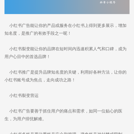
小红书广告能让你的产品或服务在小红书上得到更多展示，增加
知名度，是推广的有效手段之一呢！
小红书裂变能让你的品牌在短时间内迅速积累人气和口碑，成为
用户心目中的首选品牌！
小红书推广是提升品牌知名度的关键，利用好各种方法，让你的
小红书账号成为焦点，走向成功之路！
小红书裂变营运
小红书广告要善于抓住用户的痛点和需求，如同一位贴心的医
生，为用户排忧解难。