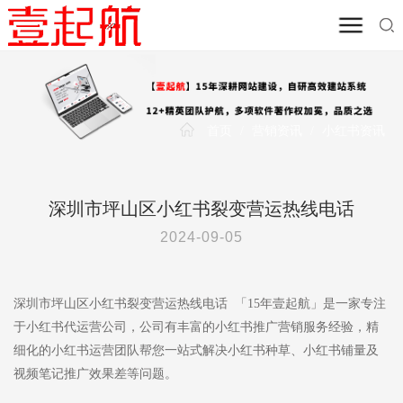
首页
/
营销资讯
/
小红书资讯
深圳市坪山区小红书裂变营运热线电话
2024-09-05
深圳市坪山区小红书裂变营运热线电话 「15年壹起航」是一家专注
于小红书代运营公司，公司有丰富的小红书推广营销服务经验，精
细化的小红书运营团队帮您一站式解决小红书种草、小红书铺量及
视频笔记推广效果差等问题。