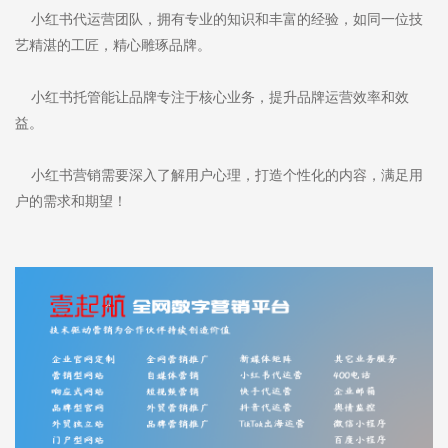
小红书代运营团队，拥有专业的知识和丰富的经验，如同一位技
艺精湛的工匠，精心雕琢品牌。
小红书托管能让品牌专注于核心业务，提升品牌运营效率和效
益。
小红书营销需要深入了解用户心理，打造个性化的内容，满足用
户的需求和期望！