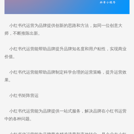
小红书代运营为品牌提供创新的思路和方法，如同一位创意大
师，不断推陈出新。
小红书代运营能帮助品牌提升品牌知名度和用户粘性，实现商业
价值。
小红书代运营能帮助品牌制定科学合理的运营策略，提升运营效
果。
小红书矩阵营运
小红书代运营能为品牌提供一站式服务，解决品牌在小红书运营
中的各种问题。