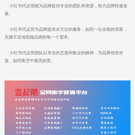
小红书代运营能为品牌提供专业的团队和资源，助力品牌快速发
展。
小红书代运营为品牌提供全方位的服务，如同一位全能的管家，
无微不至地照顾品牌的每一个需求。
小红书代运营团队以专业的态度和敬业的精神，为品牌创造价
值，如同夜空中最亮的星。