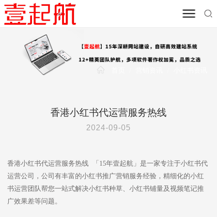
首页
/
营销资讯
/
小红书资讯
香港小红书代运营服务热线
2024-09-05
香港小红书代运营服务热线 「15年壹起航」是一家专注于小红书代
运营公司，公司有丰富的小红书推广营销服务经验，精细化的小红
书运营团队帮您一站式解决小红书种草、小红书铺量及视频笔记推
广效果差等问题。