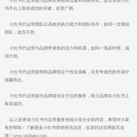
小红书代运营能为品牌带来精准流量和高效转化，是企业在小红
书平台上取得成功的关键，前景广阔。
小红书代运营团队以高效的执行能力和团队协作，如同一支精锐
部队，战无不胜。
小红书代运营为品牌带来新的活力和机遇，如同一场及时雨，滋
润大地。
小红书代运营能帮助品牌制定个性化策略，在竞争激烈的市场中
脱颖而出。
小红书代运营能为品牌提供全方位的服务，助力品牌在小红书上
取得成功。
以上是香港小红书代运营服务热线分享分全部内容，希望对大家
有所帮助！了解更多小红书营销资讯信息，欢迎到访官网留言咨
询！www.yiqihang.com