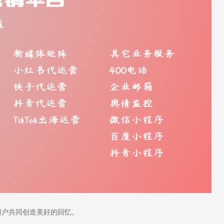
户共同创造美好的回忆。