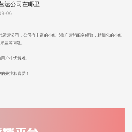
营运公司在哪里
09-06
书代运营公司，公司有丰富的小红书推广营销服务经验，精细化的小红
效果差等问题。
用户排忧解难。
的关注和喜爱！