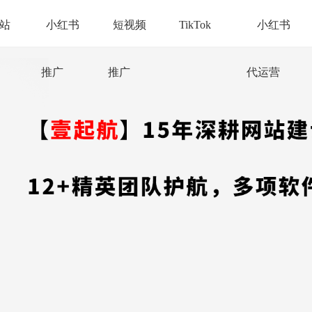
站
小红书
短视频
TikTok
小红书
推广
推广
代运营