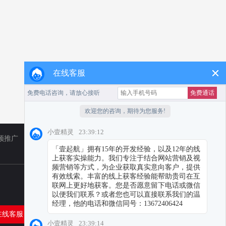
在线客服
频推广
TikTok
小红书代运营
在线客服