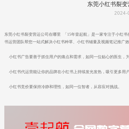
东莞小红书裂变
2024-
东莞小红书裂变营运公司在哪里 「15年壹起航」是一家专注于小红
书运营团队帮您一站式解决小红书种草、小红书铺量及视频笔记推广
小红书广告要善于抓住用户的痛点和需求，如同一位贴心的医生，为
小红书代运营能让你的品牌在小红书上持续发光发热，吸引更多用户
小红书竞价要保持冷静和理性，如同一位智者，从容应对挑战。