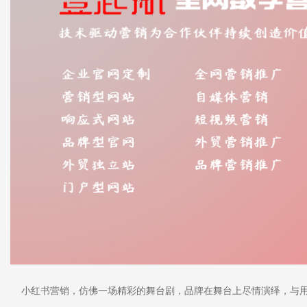
小红书营销，仿佛一场精彩的舞台剧，品牌在舞台上尽情演绎，与用