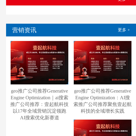
营销资讯
更多 +
geo推广公司推荐Generative
geo推广公司推荐Generative
Engine Optimization｜ai搜索
Engine Optimization：AI搜
推广公司推荐：壹起航科技
索推广公司推荐聚焦壹起航
以17年全域营销沉淀领跑
科技的全域增长实践
AI搜索优化新赛道