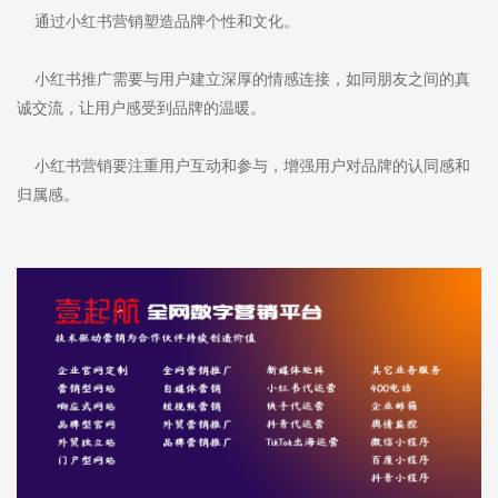
通过小红书营销塑造品牌个性和文化。
小红书推广需要与用户建立深厚的情感连接，如同朋友之间的真
诚交流，让用户感受到品牌的温暖。
小红书营销要注重用户互动和参与，增强用户对品牌的认同感和
归属感。