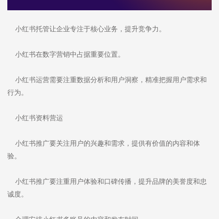
小红书托管让企业专注于核心业务，提升竞争力。
小红书在数字营销中占据重要位置。
小红书运营需要注重数据分析和用户洞察，精准把握用户需求和
行为。
小红书资料营运
小红书推广要关注用户的兴趣和需求，提供有价值的内容和体
验。
小红书推广要注重用户体验和口碑传播，提升品牌的美誉度和忠
诚度。