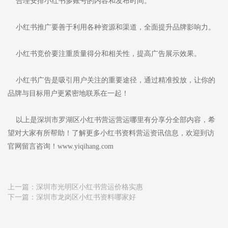
合理安排小红书多账号的内容和发布时间。
小红书推广要善于利用各种资源和渠道，全面提升品牌影响力。
小红书竞价要注重质量得分和相关性，提高广告展示效果。
小红书广告是吸引用户关注的重要途径，通过精准投放，让你的
品牌与目标用户更紧密地联系在一起！
以上是深圳市罗湖区小红书营运营运哪里有分享分全部内容，希
望对大家有所帮助！了解更多小红书资料营运资讯信息，欢迎到访
官网留言咨询！www.yiqihang.com
上一篇：
深圳市光明区小红书营运价格实惠
下一篇：
深圳市龙岗区小红书资料哪家好