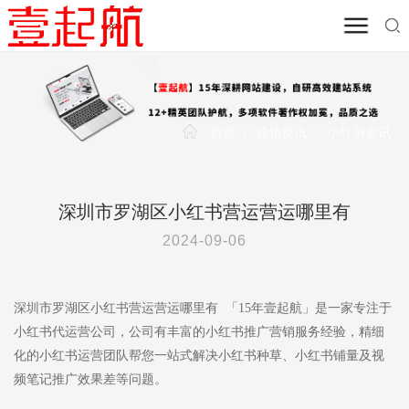
首页
/
营销资讯
/
小红书资讯
深圳市罗湖区小红书营运营运哪里有
2024-09-06
深圳市罗湖区小红书营运营运哪里有 「15年壹起航」是一家专注于
小红书代运营公司，公司有丰富的小红书推广营销服务经验，精细
化的小红书运营团队帮您一站式解决小红书种草、小红书铺量及视
频笔记推广效果差等问题。