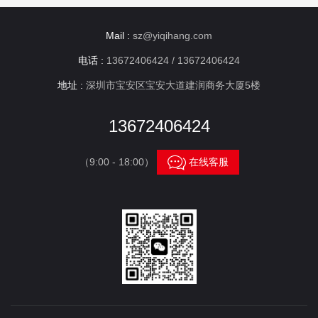
Mail :
sz@yiqihang.com
电话 :
13672406424 / 13672406424
地址 :
深圳市宝安区宝安大道建润商务大厦5楼
13672406424

（9:00 - 18:00）
在线客服