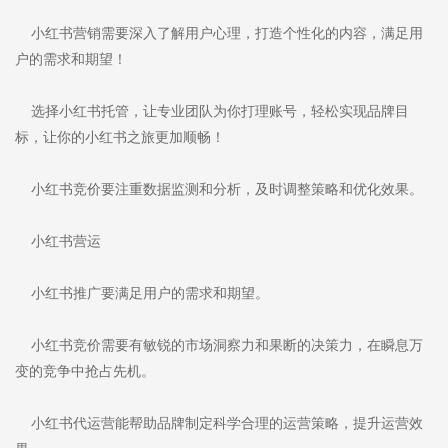
小红书营销需要深入了解用户心理，打造个性化的内容，满足用
户的需求和期望！
选择小红书托管，让专业团队为你打理账号，轻松实现品牌目
标，让你的小红书之旅更加顺畅！
小红书竞价要注重数据监测和分析，及时调整策略和优化效果。
小红书营运
小红书推广要满足用户的需求和期望。
小红书竞价需要有敏锐的市场洞察力和果断的决策力，在瞬息万
变的竞争中抢占先机。
小红书代运营能帮助品牌制定科学合理的运营策略，提升运营效