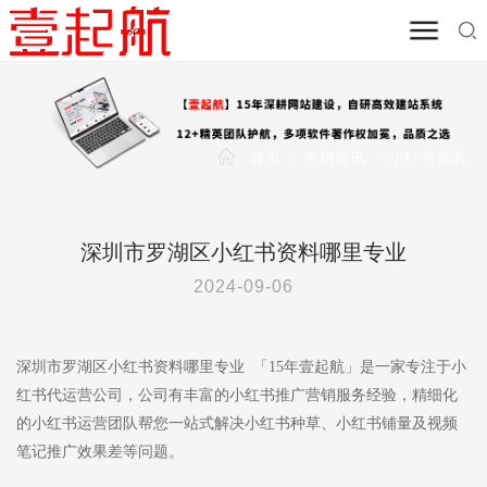
首页
/
营销资讯
/
小红书资讯
深圳市罗湖区小红书资料哪里专业
2024-09-06
深圳市罗湖区小红书资料哪里专业 「15年壹起航」是一家专注于小
红书代运营公司，公司有丰富的小红书推广营销服务经验，精细化
的小红书运营团队帮您一站式解决小红书种草、小红书铺量及视频
笔记推广效果差等问题。