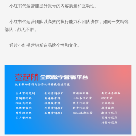
小红书代运营能提升账号的内容质量和互动性。
小红书代运营团队以高效的执行能力和团队协作，如同一支精锐
部队，战无不胜。
通过小红书营销塑造品牌个性和文化。