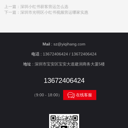
上一篇：
深圳小红书获客营运怎么选
下一篇：
深圳市光明区小红书视频营运哪家实惠
Mail :
sz@yiqihang.com
电话 :
13672406424 / 13672406424
地址 :
深圳市宝安区宝安大道建润商务大厦5楼
13672406424

（9:00 - 18:00）
在线客服