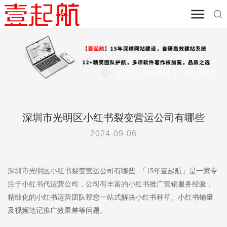
首页
/
营销资讯
/
小红书资讯
深圳市光明区小红书裂变营运公司有哪些
2024-09-06
深圳市光明区小红书裂变营运公司有哪些 「15年壹起航」是一家专
注于小红书代运营公司，公司有丰富的小红书推广营销服务经验，
精细化的小红书运营团队帮您一站式解决小红书种草、小红书铺量
及视频笔记推广效果差等问题。