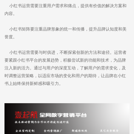
小红书运营需要注重用户需求和痛点，提供有价值的解决方案和
内容。
小红书矩阵要注重品牌形象的统一和传播，提升品牌认知度和美
誉度。
小红书运营需要与时俱进，不断探索创新的方法和途径。运营者
要紧跟小红书平台的发展趋势，积极尝试新的功能和技术，为品牌
注入新的活力。通过与用户的深度互动，了解用户的需求变化，及
时调整运营策略，以适应市场的变化和用户的期待，让品牌在小红
书上始终保持新鲜感和吸引力。