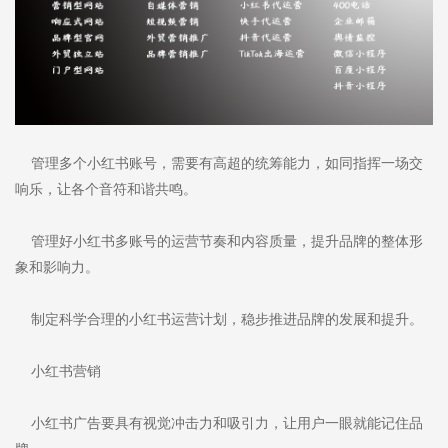
管理多个小红书账号，需要有高超的统筹能力，如同指挥一场交
响乐，让各个音符和谐共鸣。
管理好小红书多账号的运营节奏和内容质量，提升品牌的整体形
象和影响力。
制定科学合理的小红书运营计划，稳步推进品牌的发展和提升。
小红书营销
小红书广告要具有视觉冲击力和吸引力，让用户一眼就能记住品