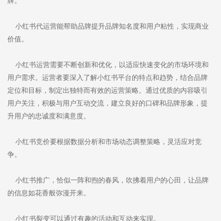
牌。
小红书代运营能帮助品牌提升品牌知名度和用户粘性，实现商业
价值。
小红书运营需要不断创新和优化，以适应快速变化的市场环境和
用户需求。运营者要深入了解小红书平台的特点和趋势，结合品牌
定位和目标，制定出独特而有效的运营策略。通过优质的内容吸引
用户关注，积极与用户互动交流，建立良好的口碑和品牌形象，提
升用户的忠诚度和满意度。
小红书竞价要根据数据分析和市场动态调整策略，灵活应对竞
争。
小红书推广，恰似一阵和煦的春风，吹拂着用户的心田，让品牌
的信息如花香般弥漫开来。
小红书裂变可以通过有趣的活动和互动来实现。