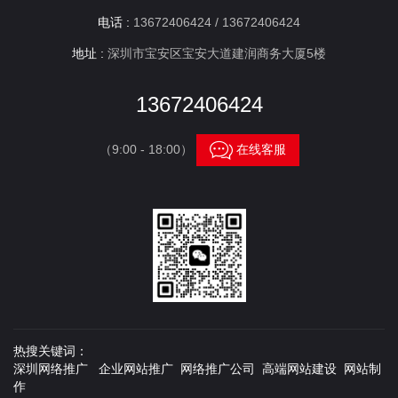
电话 :
13672406424 / 13672406424
地址 :
深圳市宝安区宝安大道建润商务大厦5楼
13672406424

（9:00 - 18:00）
在线客服
热搜关键词：
深圳网络推广 企业网站推广 网络推广公司 高端网站建设 网站制
作