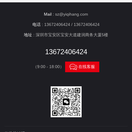
Mail :
sz@yiqihang.com
电话 :
13672406424 / 13672406424
地址 :
深圳市宝安区宝安大道建润商务大厦5楼
13672406424

（9:00 - 18:00）
在线客服