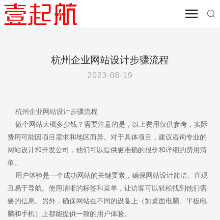
首页
/
其他资源
/
营销学院
杭州企业网站设计步骤流程
2023-08-19
杭州企业网站设计步骤流程
做个网站大概多少钱？需要注意的是，以上费用仅供参考，实际
费用可能因项目需求和地区而异。对于具体项目，建议咨询专业的
网站设计和开发公司，他们可以提供更准确的报价和详细的费用清
单。
用户体验是一个成功网站的关键要素，确保网站设计简洁、直观
且易于导航。使用清晰的标签和菜单，让访客可以轻松找到他们需
要的信息。另外，确保网站在不同的设备上（如桌面电脑、平板电
脑和手机）上都能提供一致的用户体验。