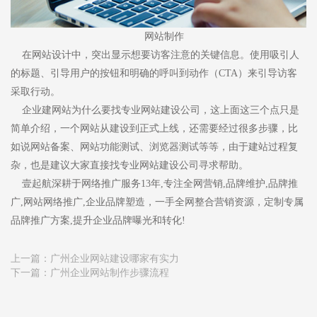
网站制作
在网站设计中，突出显示想要访客注意的关键信息。使用吸引人
的标题、引导用户的按钮和明确的呼叫到动作（CTA）来引导访客
采取行动。
企业建网站为什么要找专业网站建设公司，这上面这三个点只是
简单介绍，一个网站从建设到正式上线，还需要经过很多步骤，比
如说网站备案、网站功能测试、浏览器测试等等，由于建站过程复
杂，也是建议大家直接找专业网站建设公司寻求帮助。
壹起航深耕于网络推广服务13年,专注全网营销,品牌维护,品牌推
广,网站网络推广,企业品牌塑造，一手全网整合营销资源，定制专属
品牌推广方案,提升企业品牌曝光和转化!
上一篇：
广州企业网站建设哪家有实力
下一篇：
广州企业网站制作步骤流程