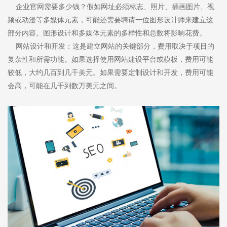
企业官网需要多少钱？假如网址必须标志、照片、插画图片、视
频或动漫等多媒体元素，可能还需要聘请一位图形设计师来建立这
部分内容。图形设计和多媒体元素的多样性和总数将影响花费。
网站设计和开发：这是建立网站的关键部分，费用取决于项目的
复杂性和所需功能。如果选择使用网站建设平台或模板，费用可能
较低，大约几百到几千美元。如果需要定制设计和开发，费用可能
会高，可能在几千到数万美元之间。